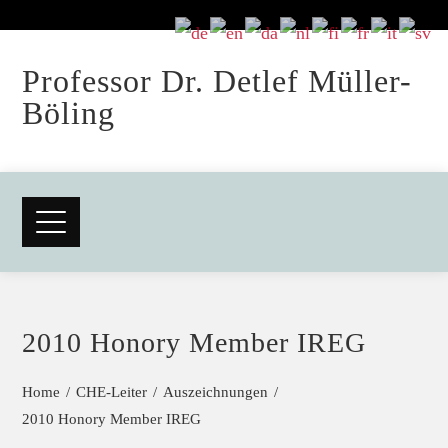
Professor Dr. Detlef Müller-
Böling
2010 Honory Member IREG
Home
CHE-Leiter
Auszeichnungen
2010 Honory Member IREG