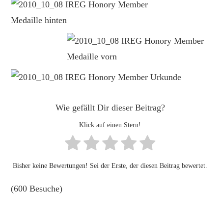
Wie gefällt Dir dieser Beitrag?
Klick auf einen Stern!
Bisher keine Bewertungen! Sei der Erste, der diesen Beitrag bewertet.
(600 Besuche)