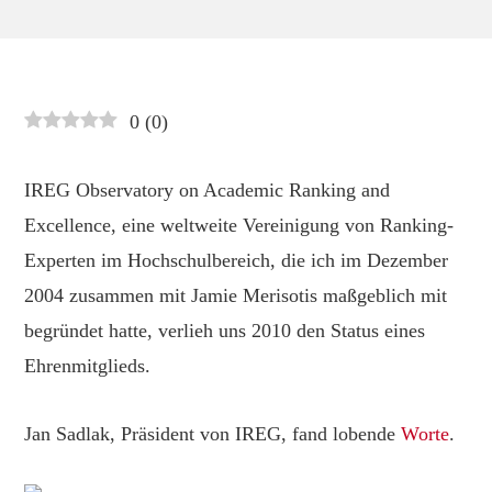
0
(
0
)
IREG Observatory on Academic Ranking and
Excellence, eine weltweite Vereinigung von Ranking-
Experten im Hochschulbereich, die ich im Dezember
2004 zusammen mit Jamie Merisotis maßgeblich mit
begründet hatte, verlieh uns 2010 den Status eines
Ehrenmitglieds.
Jan Sadlak, Präsident von IREG, fand lobende
Worte
.