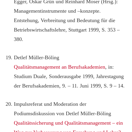
Egger, Oskar Grün und Reinhard Moser (Hrsg.):
Managementinstrumente und –konzepte.
Entstehung, Verbreitung und Bedeutung für die
Betriebswirtschaftslehre, Stuttgart 1999, S. 353 –
380.
Detlef Müller-Böling
Qualitätsmanagement an Berufsakademien
, in:
Studium Duale, Sonderausgabe 1999, Jahrestagung
der Berufsakademien, 9. – 11. Juni 1999, S. 9 – 14.
Impulsreferat und Moderation der
Podiumsdiskussion von Detlef Müller-Böling
Qualitätssicherung und Qualitätsmanagement – ein