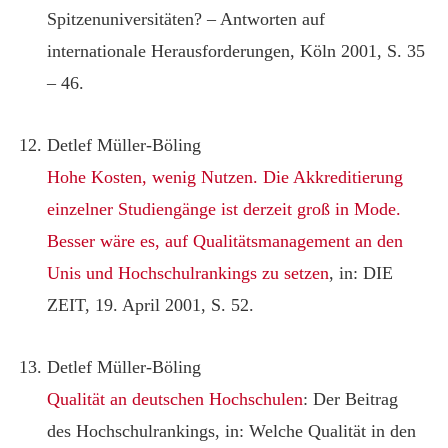
Spitzenuniversitäten? – Antworten auf
internationale Herausforderungen, Köln 2001, S. 35
– 46.
Detlef Müller-Böling
Hohe Kosten, wenig Nutzen. Die Akkreditierung
einzelner Studiengänge ist derzeit groß in Mode.
Besser wäre es, auf Qualitätsmanagement an den
Unis und Hochschulrankings zu setzen
, in: DIE
ZEIT, 19. April 2001, S. 52.
Detlef Müller-Böling
Qualität an deutschen Hochschulen
: Der Beitrag
des Hochschulrankings, in: Welche Qualität in den