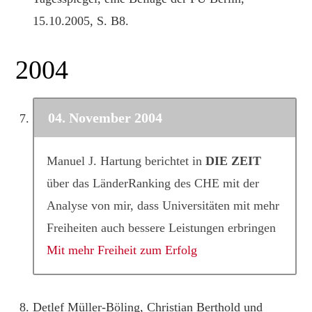
15.10.2005, S. B8.
2004
04. November 2004
Manuel J. Hartung berichtet in
DIE ZEIT
über das LänderRanking des CHE mit der
Analyse von mir, dass Universitäten mit mehr
Freiheiten auch bessere Leistungen erbringen
Mit mehr Freiheit zum Erfolg
Detlef Müller-Böling, Christian Berthold und