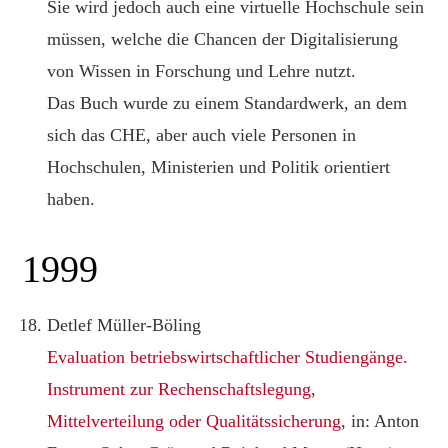
Sie wird jedoch auch eine virtuelle Hochschule sein
müssen, welche die Chancen der Digitalisierung
von Wissen in Forschung und Lehre nutzt.
Das Buch wurde zu einem Standardwerk, an dem
sich das CHE, aber auch viele Personen in
Hochschulen, Ministerien und Politik orientiert
haben.
1999
Detlef Müller-Böling
Evaluation betriebswirtschaftlicher Studiengänge.
Instrument zur Rechenschaftslegung,
Mittelverteilung oder Qualitätssicherung
, in: Anton