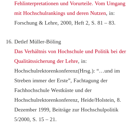
Fehlinterpretationen und Vorurteile. Vom Umgang
mit Hochschulrankings und deren Nutzen
, in:
Forschung & Lehre, 2000, Heft 2, S. 81 – 83.
Detlef Müller-Böling
Das Verhältnis von Hochschule und Politik bei der
Qualitätssicherung der Lehre
, in:
Hochschulrektorenkonferenz(Hrsg.): “…und im
Streben immer der Erste”, Fachtagung der
Fachhochschule Westküste und der
Hochschulrektorenkonferenz, Heide/Holstein, 8.
Dezember 1999, Beiträge zur Hochschulpolitik
5/2000, S. 15 – 21.