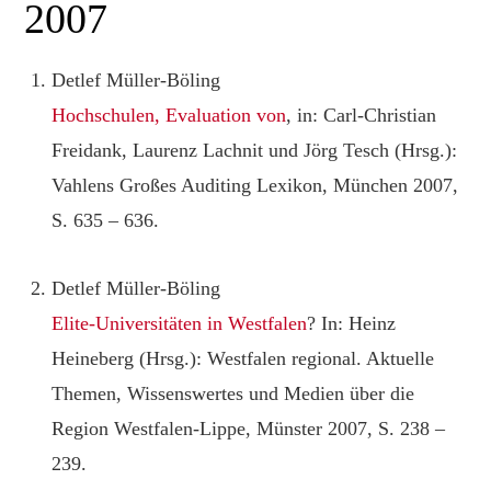
2007
Detlef Müller-Böling
Hochschulen, Evaluation von
, in: Carl-Christian
Freidank, Laurenz Lachnit und Jörg Tesch (Hrsg.):
Vahlens Großes Auditing Lexikon, München 2007,
S. 635 – 636.
Detlef Müller-Böling
Elite-Universitäten in Westfalen
? In: Heinz
Heineberg (Hrsg.): Westfalen regional. Aktuelle
Themen, Wissenswertes und Medien über die
Region Westfalen-Lippe, Münster 2007, S. 238 –
239.