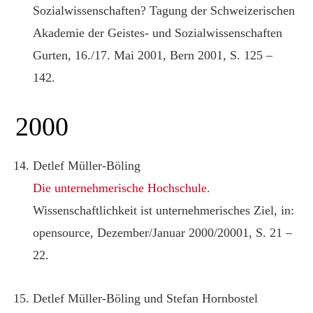
Sozialwissenschaften? Tagung der Schweizerischen
Akademie der Geistes- und Sozialwissenschaften
Gurten, 16./17. Mai 2001, Bern 2001, S. 125 –
142.
2000
Detlef Müller-Böling
Die unternehmerische Hochschule
.
Wissenschaftlichkeit ist unternehmerisches Ziel, in:
opensource, Dezember/Januar 2000/20001, S. 21 –
22.
Detlef Müller-Böling und Stefan Hornbostel