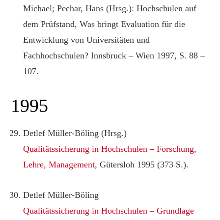
Michael; Pechar, Hans (Hrsg.): Hochschulen auf
dem Prüfstand, Was bringt Evaluation für die
Entwicklung von Universitäten und
Fachhochschulen? Innsbruck – Wien 1997, S. 88 –
107.
1995
Detlef Müller-Böling (Hrsg.)
Qualitätssicherung in Hochschulen – Forschung,
Lehre, Management
, Gütersloh 1995 (373 S.).
Detlef Müller-Böling
Qualitätssicherung in Hochschulen – Grundlage