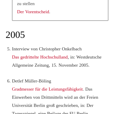
zu stellen
Der Vorentscheid
.
2005
Interview von Christopher Onkelbach
Das gedrittelte Hochschulland
, in: Westdeutsche
Allgemeine Zeitung, 15. November 2005.
Detlef Müller-Böling
Gradmesser für die Leistungsfähigkeit
. Das
Einwerben von Drittmitteln wird an der Freien
Universität Berlin groß geschrieben, in: Der
Tagesspiegel, eine Beilage der FU Berlin,