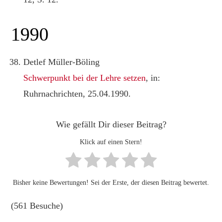
1990
Detlef Müller-Böling
Schwerpunkt bei der Lehre setzen
, in:
Ruhrnachrichten, 25.04.1990.
Wie gefällt Dir dieser Beitrag?
Klick auf einen Stern!
Bisher keine Bewertungen! Sei der Erste, der diesen Beitrag bewertet.
(561 Besuche)