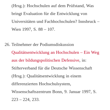
(Hrsg.): Hochschulen auf dem Prüfstand, Was
bringt Evaluation für die Entwicklung von
Universitäten und Fachhochschulen? Innsbruck –
Wien 1997, S. 88 – 107.
Teilnehmer der Podiumsdiskussion
Qualitätsentwicklung an Hochschulen – Ein Weg
aus der bildungspolitischen Defensive
, in:
Stifterverband für die Deutsche Wissenschaft
(Hrsg.): Qualitätsentwicklung in einem
differenzierten Hochschulsystem,
Wissenschaftszentrum Bonn, 9. Januar 1997, S.
223 – 224, 233.