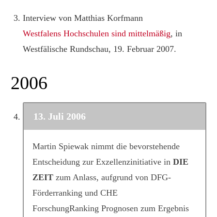
Interview von Matthias Korfmann
Westfalens Hochschulen sind mittelmäßig
, in
Westfälische Rundschau, 19. Februar 2007.
2006
13. Juli 2006
Martin Spiewak nimmt die bevorstehende
Entscheidung zur Exzellenzinitiative in
DIE
ZEIT
zum Anlass, aufgrund von DFG-
Förderranking und CHE
ForschungRanking Prognosen zum Ergebnis