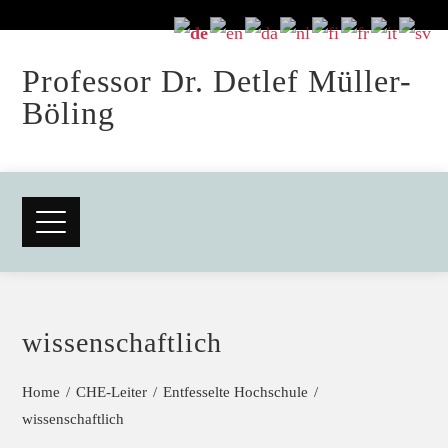
Professor Dr. Detlef Müller-
Böling
wissenschaftlich
Home
CHE-Leiter
Entfesselte Hochschule
wissenschaftlich