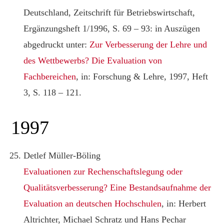
Deutschland, Zeitschrift für Betriebswirtschaft,
Ergänzungsheft 1/1996, S. 69 – 93: in Auszügen
abgedruckt unter:
Zur Verbesserung der Lehre und
des Wettbewerbs? Die Evaluation von
Fachbereichen
, in: Forschung & Lehre, 1997, Heft
3, S. 118 – 121.
1997
Detlef Müller-Böling
Evaluationen zur Rechenschaftslegung oder
Qualitätsverbesserung? Eine Bestandsaufnahme der
Evaluation an deutschen Hochschulen
, in: Herbert
Altrichter, Michael Schratz und Hans Pechar