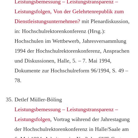
Leistungsbemessung – Leistungstransparenz –
Leistungsfolgen, Von der Gelehrtenrepublik zum
Dienstleistungsunternehmen?
mit Plenardiskussion,
in: Hochschulrektorenkonferenz (Hrsg.):
Hochschulen im Wettbewerb, Jahresversammlung
1994 der Hochschulrektorenkonferenz, Ansprachen
und Diskussionen, Halle, 5. – 7. Mai 1994,
Dokumente zur Hochschulreform 96/1994, S. 49 –
78.
Detlef Müller-Böling
Leistungsbemessung – Leistungstransparenz –
Leistungsfolgen
, Vortrag während der Jahrestagung
der Hochschulrektorenkonferenz in Halle/Saale am