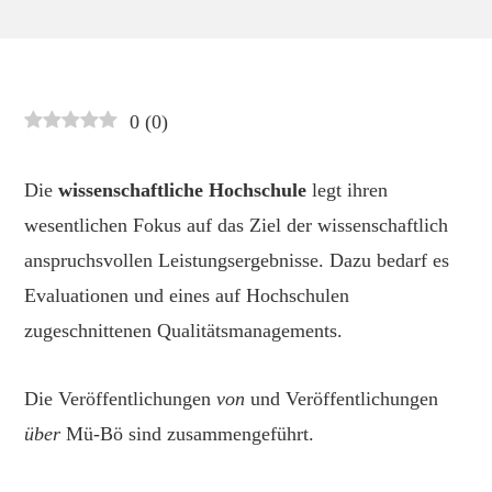
0
(
0
)
Die
wissenschaftliche Hochschule
legt ihren
wesentlichen Fokus auf das Ziel der wissenschaftlich
anspruchsvollen Leistungsergebnisse. Dazu bedarf es
Evaluationen und eines auf Hochschulen
zugeschnittenen Qualitätsmanagements.
Die Veröffentlichungen
von
und Veröffentlichungen
über
Mü-Bö sind zusammengeführt.