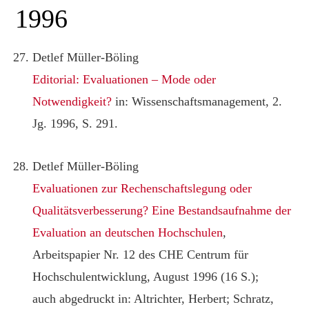
1996
Detlef Müller-Böling
Editorial: Evaluationen – Mode oder
Notwendigkeit?
in: Wissenschaftsmanagement, 2.
Jg. 1996, S. 291.
Detlef Müller-Böling
Evaluationen zur Rechenschaftslegung oder
Qualitätsverbesserung? Eine Bestandsaufnahme der
Evaluation an deutschen Hochschulen
,
Arbeitspapier Nr. 12 des CHE Centrum für
Hochschulentwicklung, August 1996 (16 S.);
auch abgedruckt in: Altrichter, Herbert; Schratz,