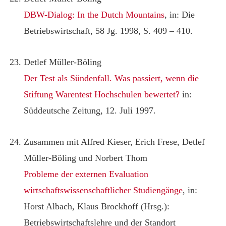
DBW-Dialog: In the Dutch Mountains
, in: Die
Betriebswirtschaft, 58 Jg. 1998, S. 409 – 410.
Detlef Müller-Böling
Der Test als Sündenfall. Was passiert, wenn die
Stiftung Warentest Hochschulen bewertet?
in:
Süddeutsche Zeitung, 12. Juli 1997.
Zusammen mit Alfred Kieser, Erich Frese, Detlef
Müller-Böling und Norbert Thom
Probleme der externen Evaluation
wirtschaftswissenschaftlicher Studiengänge
, in:
Horst Albach, Klaus Brockhoff (Hrsg.):
Betriebswirtschaftslehre und der Standort