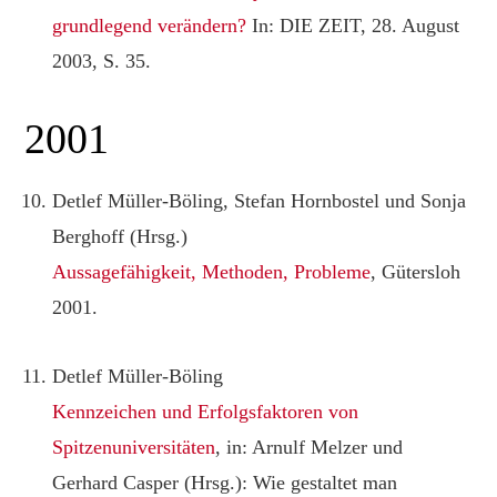
grundlegend verändern?
In: DIE ZEIT, 28. August
2003, S. 35.
2001
Detlef Müller-Böling, Stefan Hornbostel und Sonja
Berghoff (Hrsg.)
Aussagefähigkeit, Methoden, Probleme
, Gütersloh
2001.
Detlef Müller-Böling
Kennzeichen und Erfolgsfaktoren von
Spitzenuniversitäten
, in: Arnulf Melzer und
Gerhard Casper (Hrsg.): Wie gestaltet man