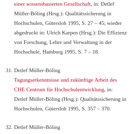
einer wissensbasierten Gesellschaft
, in: Detlef
Müller-Böling (Hrsg.): Qualitätssicherung in
Hochschulen, Gütersloh 1995, S. 27 – 45; wieder
abgedruckt in: Ulrich Karpen (Hrsg.): Die Effizienz
von Forschung, Lehre und Verwaltung in der
Hochschule, Hamburg 1995, S. 7 – 18.
Detlef Müller-Böling
Tagungserkenntnisse und zukünftige Arbeit des
CHE Centrum für Hochschulentwicklung
, in:
Detlef Müller-Böling (Hrsg.): Qualitätssicherung in
Hochschulen, Gütersloh 1995, S. 357 – 370.
Detlef Müller-Böling