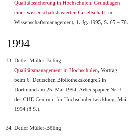
Qualitätssicherung in Hochschulen. Grundlagen
einer wissenschaftsbasierten Gesellschaft
, in:
Wissenschaftsmanagement, 1. Jg. 1995, S. 65 – 70.
1994
Detlef Müller-Böling
Qualitätsmanagement in Hochschulen
, Vortrag
beim 6. Deutschen Bibliothekskongreß in
Dortmund am 25. Mai 1994, Arbeitspapier Nr. 3
des CHE Centrum für Hochschulentwicklung, Mai
1994 (8 S.).
Detlef Müller-Böling