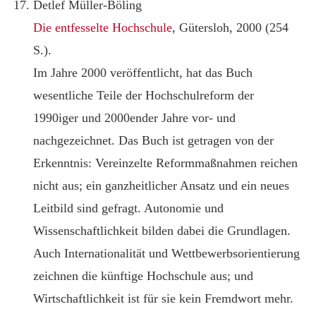
Detlef Müller-Böling
Die entfesselte Hochschule
, Gütersloh, 2000 (254
S.).
Im Jahre 2000 veröffentlicht, hat das Buch
wesentliche Teile der Hochschulreform der
1990iger und 2000ender Jahre vor- und
nachgezeichnet. Das Buch ist getragen von der
Erkenntnis: Vereinzelte Reformmaßnahmen reichen
nicht aus; ein ganzheitlicher Ansatz und ein neues
Leitbild sind gefragt. Autonomie und
Wissenschaftlichkeit bilden dabei die Grundlagen.
Auch Internationalität und Wettbewerbsorientierung
zeichnen die künftige Hochschule aus; und
Wirtschaftlichkeit ist für sie kein Fremdwort mehr.