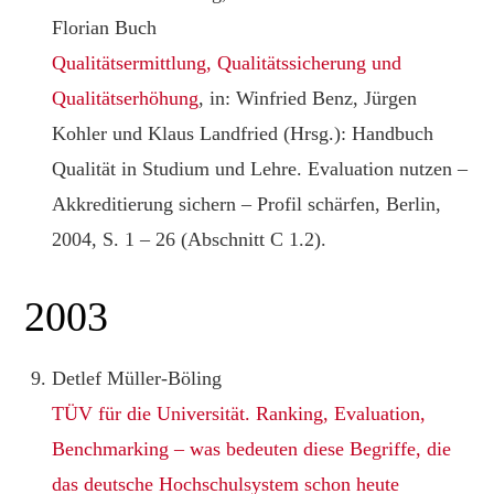
Florian Buch
Qualitätsermittlung, Qualitätssicherung und
Qualitätserhöhung
, in: Winfried Benz, Jürgen
Kohler und Klaus Landfried (Hrsg.): Handbuch
Qualität in Studium und Lehre. Evaluation nutzen –
Akkreditierung sichern – Profil schärfen, Berlin,
2004, S. 1 – 26 (Abschnitt C 1.2).
2003
Detlef Müller-Böling
TÜV für die Universität. Ranking, Evaluation,
Benchmarking – was bedeuten diese Begriffe, die
das deutsche Hochschulsystem schon heute