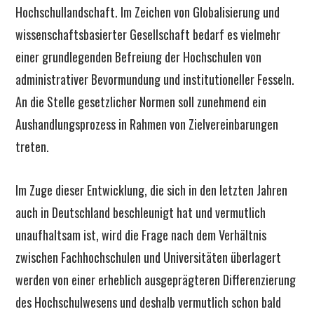
Hochschullandschaft. Im Zeichen von Globalisierung und
wissenschaftsbasierter Gesellschaft bedarf es vielmehr
einer grundlegenden Befreiung der Hochschulen von
administrativer Bevormundung und institutioneller Fesseln.
An die Stelle gesetzlicher Normen soll zunehmend ein
Aushandlungsprozess in Rahmen von Zielvereinbarungen
treten.
Im Zuge dieser Entwicklung, die sich in den letzten Jahren
auch in Deutschland beschleunigt hat und vermutlich
unaufhaltsam ist, wird die Frage nach dem Verhältnis
zwischen Fachhochschulen und Universitäten überlagert
werden von einer erheblich ausgeprägteren Differenzierung
des Hochschulwesens und deshalb vermutlich schon bald