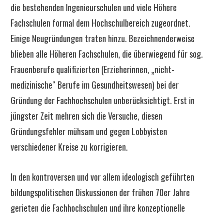
die bestehenden Ingenieurschulen und viele Höhere
Fachschulen formal dem Hochschulbereich zugeordnet.
Einige Neugründungen traten hinzu. Bezeichnenderweise
blieben alle Höheren Fachschulen, die überwiegend für sog.
Frauenberufe qualifizierten (Erzieherinnen, „nicht-
medizinische“ Berufe im Gesundheitswesen) bei der
Gründung der Fachhochschulen unberücksichtigt. Erst in
jüngster Zeit mehren sich die Versuche, diesen
Gründungsfehler mühsam und gegen Lobbyisten
verschiedener Kreise zu korrigieren.
In den kontroversen und vor allem ideologisch geführten
bildungspolitischen Diskussionen der frühen 70er Jahre
gerieten die Fachhochschulen und ihre konzeptionelle