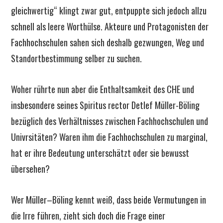
gleichwertig“ klingt zwar gut, entpuppte sich jedoch allzu
schnell als leere Worthülse. Akteure und Protagonisten der
Fachhochschulen sahen sich deshalb gezwungen, Weg und
Standortbestimmung selber zu suchen.
Woher rührte nun aber die Enthaltsamkeit des CHE und
insbesondere seines Spiritus rector Detlef Müller-Böling
bezüglich des Verhältnisses zwischen Fachhochschulen und
Univrsitäten? Waren ihm die Fachhochschulen zu marginal,
hat er ihre Bedeutung unterschätzt oder sie bewusst
übersehen?
Wer Müller–Böling kennt weiß, dass beide Vermutungen in
die Irre führen, zieht sich doch die Frage einer