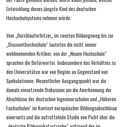
Entwicklung dieses jüngste Kind des deutschen
Hochschulsystems nehmen würde.
Vom „Durchlauferhitzer„ im zweiten Bildungsweg bis zur
„Discounthochschule“ lauteten die nicht immer
wohlmeinenden Kritiker, von der „Neuen Hochschule“
sprachen die Befürworter. Insbesondere das Verhältnis zu
den Universitäten war von Beginn an Gegenstand von
Spekulationen. Wesentlicher Ausgangspunkt war die
damals einsetzende Diskussion um die Anerkennung der
Abschlüsse der deutschen Ingenieurschulen und „Höheren
Fachschulen“ im Kontext europäischer Bildungsabschlüsse
einerseits und die aufrüttelnde Studie von Picht über die
„deutsche Bildungskatastrophe“ aufgrund der im