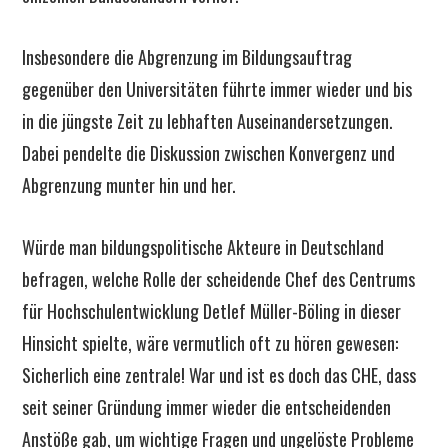
Insbesondere die Abgrenzung im Bildungsauftrag
gegenüber den Universitäten führte immer wieder und bis
in die jüngste Zeit zu lebhaften Auseinandersetzungen.
Dabei pendelte die Diskussion zwischen Konvergenz und
Abgrenzung munter hin und her.
Würde man bildungspolitische Akteure in Deutschland
befragen, welche Rolle der scheidende Chef des Centrums
für Hochschulentwicklung Detlef Müller-Böling in dieser
Hinsicht spielte, wäre vermutlich oft zu hören gewesen:
Sicherlich eine zentrale! War und ist es doch das CHE, dass
seit seiner Gründung immer wieder die entscheidenden
Anstöße gab, um wichtige Fragen und ungelöste Probleme