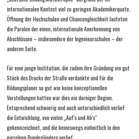
internationalen Kontext viel zu geringen Akademikerquote.
Öffnung der Hochschulen und Chancengleichheit lauteten
die Parolen der einen, internationale Anerkennung von
Abschlüssen – insbesondere der Ingenieurschulen – der
anderen Seite.
Für eine junge Institution, die zudem ihre Gründung ein gut
Stück des Drucks der Straße verdankte und für die
Bildungsplaner so gut wie keine konzeptionellen
Vorstellungen hatten war dies ein dorniger Beginn.
Entsprechend schwierig und auch unterschiedlich verlief
die Entwicklung, von vielen „Auf‘s und Ab‘s“
gekennzeichnet, und die keineswegs einheitlich in den
einzelnen Bundesländern verlief.