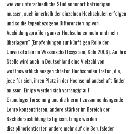
wie vor unterschiedliche Studienbedarf befriedigen
müssen, auch innerhalb der einzelnen Hochschulen erfolgen
und so die typenbezogene Differenzierung von
Ausbildungsprofilen ganzer Hochschulen mehr und mehr
überlagern“ (Empfehlungen zur künftigen Rolle der
Universitäten im Wissenschaftssystem, Köln 2006). An ihre
Stelle wird auch in Deutschland eine Vielzahl von
wettbewerblich ausgerichteten Hochschulen treten, die,
jede für sich, ihren Platz in der Hochschullandschaft finden
müssen. Einige werden sich vorrangig auf
Grundlagenforschung und die hiermit zusammenhängende
Lehre konzentrieren, andere stärker im Bereich der
Bachelorausbildung tätig sein. Einige werden
disziplinorientierter, andere mehr auf die Berufsleder