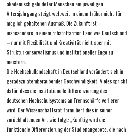
akademisch gebildeter Menschen am jeweiligen
Altersjahrgang steigt weltweit in einem früher nicht für
möglich gehaltenen Ausmaß. Die Zukunft ist –
insbesondere in einem rohstoffarmen Land wie Deutschland
– nur mit Flexibilität und Kreativität nicht aber mit
Strukturkonservatismus und institutioneller Enge zu
meistern.
Die Hochschullandschaft in Deutschland verändert sich in
geradezu atemberaubender Geschwindigkeit. Vieles spricht
dafür, dass die institutionelle Differenzierung des
deutschen Hochschulsystems an Trennschärfe verlieren
wird. Der Wissenschaftsrat formuliert dies in seiner
zurückhaltenden Art wie folgt: „Künftig wird die
funktionale Differenzierung der Studienangebote, die nach