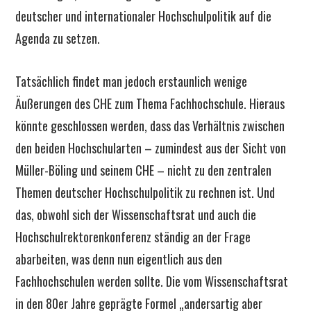
deutscher und internationaler Hochschulpolitik auf die
Agenda zu setzen.
Tatsächlich findet man jedoch erstaunlich wenige
Äußerungen des CHE zum Thema Fachhochschule. Hieraus
könnte geschlossen werden, dass das Verhältnis zwischen
den beiden Hochschularten – zumindest aus der Sicht von
Müller-Böling und seinem CHE – nicht zu den zentralen
Themen deutscher Hochschulpolitik zu rechnen ist. Und
das, obwohl sich der Wissenschaftsrat und auch die
Hochschulrektorenkonferenz ständig an der Frage
abarbeiten, was denn nun eigentlich aus den
Fachhochschulen werden sollte. Die vom Wissenschaftsrat
in den 80er Jahre geprägte Formel „andersartig aber