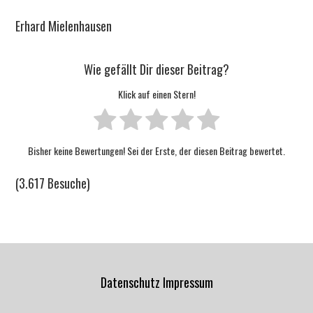
Erhard Mielenhausen
Wie gefällt Dir dieser Beitrag?
Klick auf einen Stern!
Bisher keine Bewertungen! Sei der Erste, der diesen Beitrag bewertet.
(3.617 Besuche)
Datenschutz
Impressum