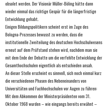
obsolet werden. Der Visionär Müller-Böling hätte dann
wieder einmal das richtige Gespür für die längerfristige
Entwicklung gehabt.
Einigen Bildungspolitikern scheint erst im Zuge des
Bologna-Prozesses bewusst zu werden, dass die
institutionelle Zweiteilung des deutschen Hochschulwesens
erneut auf dem Prüfstand stehen wird, nachdem man sie
mit dem Ende der Debatte um die verfehlte Entwicklung der
Gesamthochschulen eigentlich als entschieden ansah.
An dieser Stelle erscheint es sinnvoll, sich noch einmal kurz
die verschiedenen Phasen des Nebeneinanders von
Universitäten und Fachhochschulen vor Augen zu führen:
Mit dem Abkommen der Ministerpräsidenten vom 31.
Oktober 1968 wurden – wie eingangs bereits erwähnt –