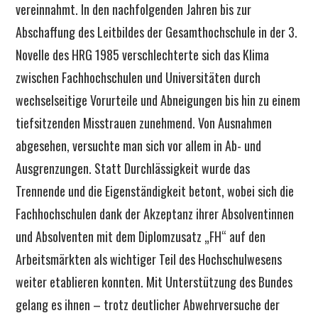
vereinnahmt. In den nachfolgenden Jahren bis zur
Abschaffung des Leitbildes der Gesamthochschule in der 3.
Novelle des HRG 1985 verschlechterte sich das Klima
zwischen Fachhochschulen und Universitäten durch
wechselseitige Vorurteile und Abneigungen bis hin zu einem
tiefsitzenden Misstrauen zunehmend. Von Ausnahmen
abgesehen, versuchte man sich vor allem in Ab- und
Ausgrenzungen. Statt Durchlässigkeit wurde das
Trennende und die Eigenständigkeit betont, wobei sich die
Fachhochschulen dank der Akzeptanz ihrer Absolventinnen
und Absolventen mit dem Diplomzusatz „FH“ auf den
Arbeitsmärkten als wichtiger Teil des Hochschulwesens
weiter etablieren konnten. Mit Unterstützung des Bundes
gelang es ihnen – trotz deutlicher Abwehrversuche der