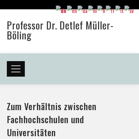
Professor Dr. Detlef Müller-
Böling
Zum Verhältnis zwischen
Fachhochschulen und
Universitäten