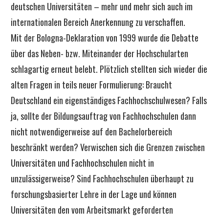
deutschen Universitäten – mehr und mehr sich auch im
internationalen Bereich Anerkennung zu verschaffen.
Mit der Bologna-Deklaration von 1999 wurde die Debatte
über das Neben- bzw. Miteinander der Hochschularten
schlagartig erneut belebt. Plötzlich stellten sich wieder die
alten Fragen in teils neuer Formulierung: Braucht
Deutschland ein eigenständiges Fachhochschulwesen? Falls
ja, sollte der Bildungsauftrag von Fachhochschulen dann
nicht notwendigerweise auf den Bachelorbereich
beschränkt werden? Verwischen sich die Grenzen zwischen
Universitäten und Fachhochschulen nicht in
unzulässigerweise? Sind Fachhochschulen überhaupt zu
forschungsbasierter Lehre in der Lage und können
Universitäten den vom Arbeitsmarkt geforderten