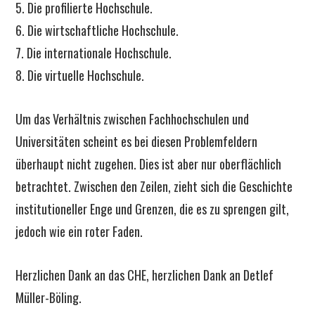
5. Die profilierte Hochschule.
6. Die wirtschaftliche Hochschule.
7. Die internationale Hochschule.
8. Die virtuelle Hochschule.
Um das Verhältnis zwischen Fachhochschulen und
Universitäten scheint es bei diesen Problemfeldern
überhaupt nicht zugehen. Dies ist aber nur oberflächlich
betrachtet. Zwischen den Zeilen, zieht sich die Geschichte
institutioneller Enge und Grenzen, die es zu sprengen gilt,
jedoch wie ein roter Faden.
Herzlichen Dank an das CHE, herzlichen Dank an Detlef
Müller-Böling.