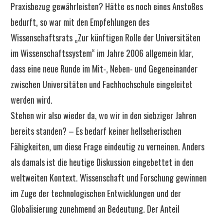
Praxisbezug gewährleisten? Hätte es noch eines Anstoßes
bedurft, so war mit den Empfehlungen des
Wissenschaftsrats „Zur künftigen Rolle der Universitäten
im Wissenschaftssystem“ im Jahre 2006 allgemein klar,
dass eine neue Runde im Mit-, Neben- und Gegeneinander
zwischen Universitäten und Fachhochschule eingeleitet
werden wird.
Stehen wir also wieder da, wo wir in den siebziger Jahren
bereits standen? – Es bedarf keiner hellseherischen
Fähigkeiten, um diese Frage eindeutig zu verneinen. Anders
als damals ist die heutige Diskussion eingebettet in den
weltweiten Kontext. Wissenschaft und Forschung gewinnen
im Zuge der technologischen Entwicklungen und der
Globalisierung zunehmend an Bedeutung. Der Anteil