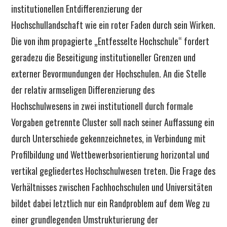
institutionellen Entdifferenzierung der
Hochschullandschaft wie ein roter Faden durch sein Wirken.
Die von ihm propagierte „Entfesselte Hochschule“ fordert
geradezu die Beseitigung institutioneller Grenzen und
externer Bevormundungen der Hochschulen. An die Stelle
der relativ armseligen Differenzierung des
Hochschulwesens in zwei institutionell durch formale
Vorgaben getrennte Cluster soll nach seiner Auffassung ein
durch Unterschiede gekennzeichnetes, in Verbindung mit
Profilbildung und Wettbewerbsorientierung horizontal und
vertikal gegliedertes Hochschulwesen treten. Die Frage des
Verhältnisses zwischen Fachhochschulen und Universitäten
bildet dabei letztlich nur ein Randproblem auf dem Weg zu
einer grundlegenden Umstrukturierung der