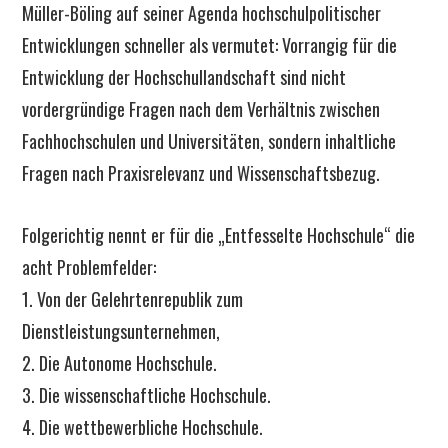
Müller-Böling auf seiner Agenda hochschulpolitischer
Entwicklungen schneller als vermutet: Vorrangig für die
Entwicklung der Hochschullandschaft sind nicht
vordergründige Fragen nach dem Verhältnis zwischen
Fachhochschulen und Universitäten, sondern inhaltliche
Fragen nach Praxisrelevanz und Wissenschaftsbezug.
Folgerichtig nennt er für die „Entfesselte Hochschule“ die
acht Problemfelder:
1. Von der Gelehrtenrepublik zum
Dienstleistungsunternehmen,
2. Die Autonome Hochschule.
3. Die wissenschaftliche Hochschule.
4. Die wettbewerbliche Hochschule.