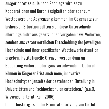
ausgerichtet sein. Je nach Sachlage wird es zu
Kooperationen und Durchlässigkeiten oder aber zum
Wettbewerb und Abgrenzung kommen. Im Gegensatz zur
bisherigen Situation sollten sich diese Unterschiede
allerdings nicht aus gesetzlichen Vorgaben bzw. Verboten,
sondern aus verantwortlichen Entscheidung der jeweiligen
Hochschule und ihrer spezifischen Wettbewerbssituation
ergeben. Institutionelle Grenzen werden dann an
Bedeutung verlieren oder ganz verschwinden. „Dadurch
können in längerer Frist auch neue, innovative
Hochschultypen jenseits der bestehenden Einteilung in
Universitäten und Fachhochschulen entstehen.“ (a.a.O,
Wissenschaftsrat, Köln 2006).
Damit bestätigt sich die Prioritätensetzung von Detlef