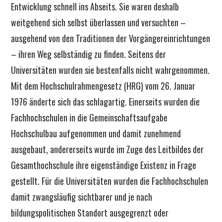
Entwicklung schnell ins Abseits. Sie waren deshalb
weitgehend sich selbst überlassen und versuchten –
ausgehend von den Traditionen der Vorgängereinrichtungen
– ihren Weg selbständig zu finden. Seitens der
Universitäten wurden sie bestenfalls nicht wahrgenommen.
Mit dem Hochschulrahmengesetz (HRG) vom 26. Januar
1976 änderte sich das schlagartig. Einerseits wurden die
Fachhochschulen in die Gemeinschaftsaufgabe
Hochschulbau aufgenommen und damit zunehmend
ausgebaut, andererseits wurde im Zuge des Leitbildes der
Gesamthochschule ihre eigenständige Existenz in Frage
gestellt. Für die Universitäten wurden die Fachhochschulen
damit zwangsläufig sichtbarer und je nach
bildungspolitischen Standort ausgegrenzt oder