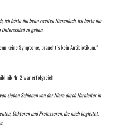
, ich hörte ihn beim zweiten Nierenloch. Ich hörte ihn
n Unterschied zu geben.
Wenn keine Symptome, braucht´s kein Antibiotikum.“
klinik Nr. 2 war erfolgreich!
 von sieben Schienen von der Niere durch Harnleiter in
enten, Doktoren und Professoren, die mich begleitet,
e.