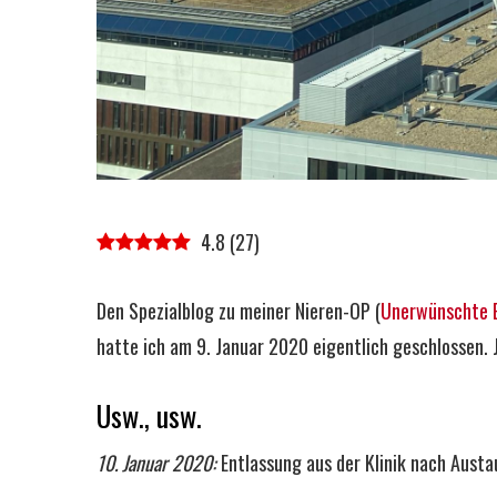
4.8
(
27
)
Den Spezialblog zu meiner Nieren-OP (
Unerwünschte E
hatte ich am 9. Januar 2020 eigentlich geschlossen. 
Usw., usw.
10. Januar 2020:
Entlassung aus der Klinik nach Austau