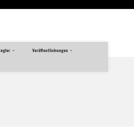
Segler
Veröffentlichungen