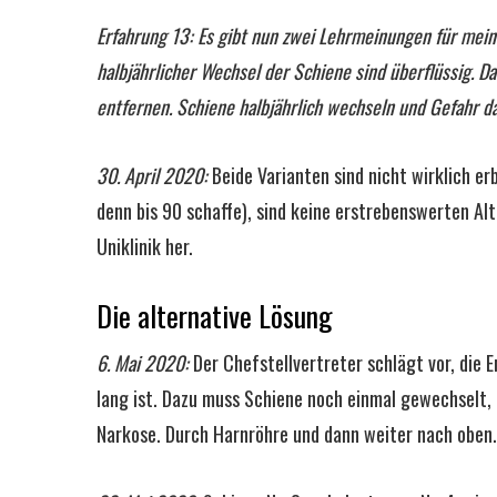
Erfahrung 13: Es gibt nun zwei Lehrmeinungen für mein
halbjährlicher Wechsel der Schiene sind überflüssig. 
entfernen.
Schiene halbjährlich wechseln und Gefahr d
30. April 2020:
Beide Varianten sind nicht wirklich e
denn bis 90 schaffe), sind keine erstrebenswerten Al
Uniklinik her.
Die alternative Lösung
6. Mai 2020:
Der Chefstellvertreter schlägt vor, die E
lang ist. Dazu muss Schiene noch einmal gewechselt, 
Narkose. Durch Harnröhre und dann weiter nach oben.