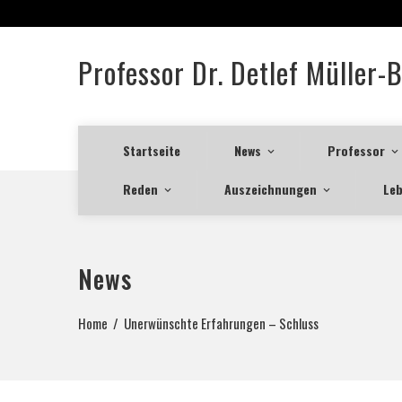
Professor Dr. Detlef Müller-
Startseite
News
Professor
Reden
Auszeichnungen
Leb
News
Home
Unerwünschte Erfahrungen – Schluss