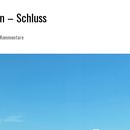
n – Schluss
 Kommentare