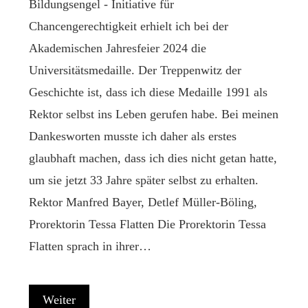
Bildungsengel - Initiative für
Chancengerechtigkeit erhielt ich bei der
Akademischen Jahresfeier 2024 die
Universitätsmedaille. Der Treppenwitz der
Geschichte ist, dass ich diese Medaille 1991 als
Rektor selbst ins Leben gerufen habe. Bei meinen
Dankesworten musste ich daher als erstes
glaubhaft machen, dass ich dies nicht getan hatte,
um sie jetzt 33 Jahre später selbst zu erhalten.
Rektor Manfred Bayer, Detlef Müller-Böling,
Prorektorin Tessa Flatten Die Prorektorin Tessa
Flatten sprach in ihrer…
Weiter