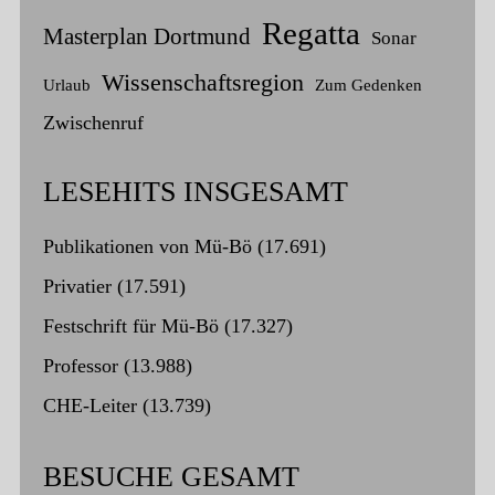
Regatta
Masterplan Dortmund
Sonar
Wissenschaftsregion
Urlaub
Zum Gedenken
Zwischenruf
LESEHITS INSGESAMT
Publikationen von Mü-Bö
(17.691)
Privatier
(17.591)
Festschrift für Mü-Bö
(17.327)
Professor
(13.988)
CHE-Leiter
(13.739)
BESUCHE GESAMT