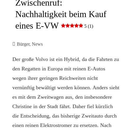
Zwischenruf:
Nachhaltigkeit beim Kauf
eines E-VW
5 (1)
Bürger
,
News
Der große Volvo ist ein Hybrid, da die Fahrten zu
den Regatten in Europa mit reinen E-Autos
wegen ihrer geringen Reichweiten nicht
vernünftig bewältigt werden können. Anders sieht
es mit dem Zweitwagen aus, den insbesondere
Christine in der Stadt fährt. Daher fiel kürzlich
die Entscheidung, das bisherige Zweitauto durch
einen reinen Elektrostromer zu ersetzen. Nach