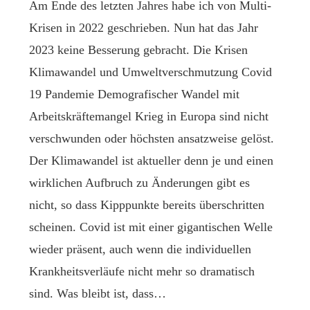
Am Ende des letzten Jahres habe ich von Multi-
Krisen in 2022 geschrieben. Nun hat das Jahr
2023 keine Besserung gebracht. Die Krisen
Klimawandel und Umweltverschmutzung Covid
19 Pandemie Demografischer Wandel mit
Arbeitskräftemangel Krieg in Europa sind nicht
verschwunden oder höchsten ansatzweise gelöst.
Der Klimawandel ist aktueller denn je und einen
wirklichen Aufbruch zu Änderungen gibt es
nicht, so dass Kipppunkte bereits überschritten
scheinen. Covid ist mit einer gigantischen Welle
wieder präsent, auch wenn die individuellen
Krankheitsverläufe nicht mehr so dramatisch
sind. Was bleibt ist, dass…