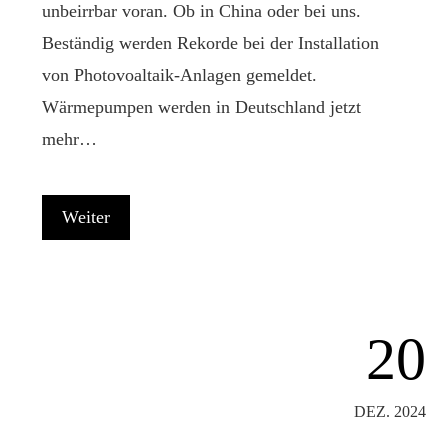
unbeirrbar voran. Ob in China oder bei uns.
Beständig werden Rekorde bei der Installation
von Photovoaltaik-Anlagen gemeldet.
Wärmepumpen werden in Deutschland jetzt
mehr…
Weiter
20
DEZ. 2024