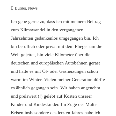
Bürger
,
News
Ich gebe gerne zu, dass ich mit meinem Beitrag
zum Klimawandel in den vergangenen
Jahrzehnten gedankenlos umgegangen bin. Ich
bin beruflich oder privat mit dem Flieger um die
Welt gejettet, bin viele Kilometer über die
deutschen und europäischen Autobahnen gerast
und hatte es mit Öl- oder Gasheizungen schön
warm im Winter. Vielen meiner Generation dürfte
es ähnlich gegangen sein. Wir haben angenehm
und preiswert (!) gelebt auf Kosten unserer
Kinder und Kindeskinder. Im Zuge der Multi-
Krisen insbesondere des letzten Jahres habe ich