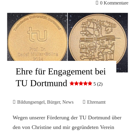
0 Kommentare
Ehre für Engagement bei
TU Dortmund
5 (2)
Bildungsengel
,
Bürger
,
News
Ehrenamt
Wegen unserer Förderung der TU Dortmund über
den von Christine und mir gegründeten Verein