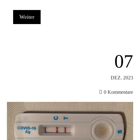
Weiter
07
DEZ. 2023
0 Kommentare