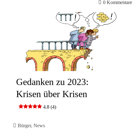
0 Kommentare
Gedanken zu 2023:
Krisen über Krisen
4.8 (4)
Bürger
,
News