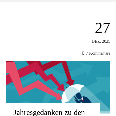
27
DEZ. 2025
7 Kommentare
Jahresgedanken zu den