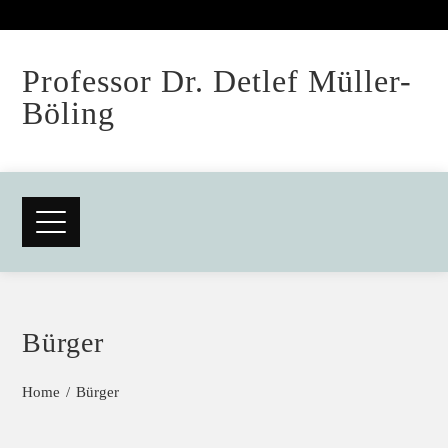
Professor Dr. Detlef Müller-
Böling
Bürger
Home
Bürger