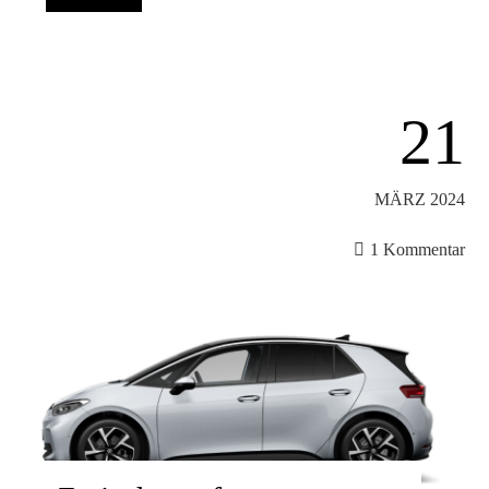
21
MÄRZ 2024
1 Kommentar