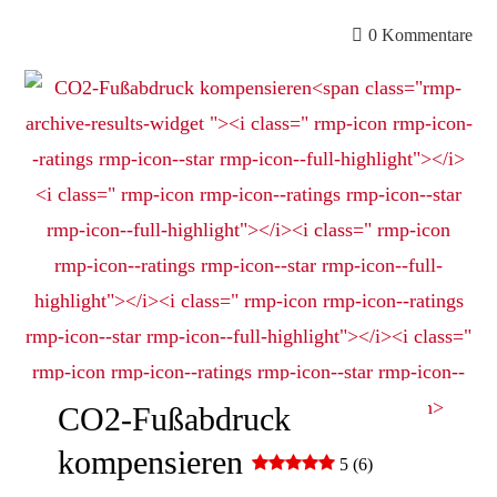
0 Kommentare
CO2-Fußabdruck
kompensieren
5 (6)