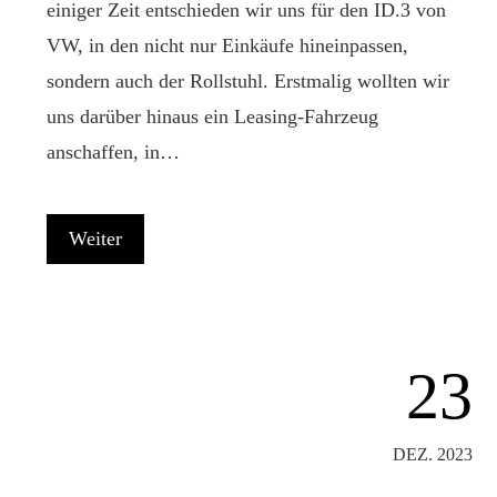
einiger Zeit entschieden wir uns für den ID.3 von
VW, in den nicht nur Einkäufe hineinpassen,
sondern auch der Rollstuhl. Erstmalig wollten wir
uns darüber hinaus ein Leasing-Fahrzeug
anschaffen, in…
Weiter
23
DEZ. 2023