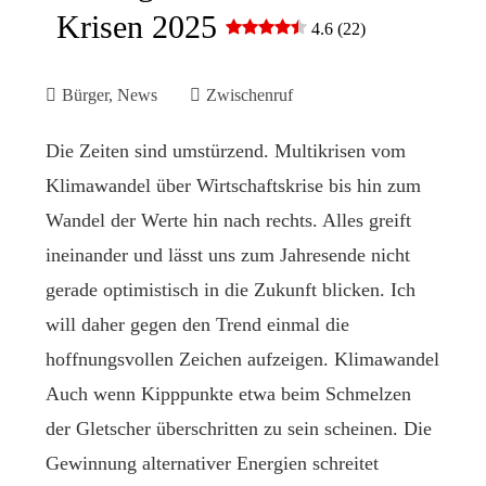
Krisen 2025
4.6 (22)
Bürger
,
News
Zwischenruf
Die Zeiten sind umstürzend. Multikrisen vom
Klimawandel über Wirtschaftskrise bis hin zum
Wandel der Werte hin nach rechts. Alles greift
ineinander und lässt uns zum Jahresende nicht
gerade optimistisch in die Zukunft blicken. Ich
will daher gegen den Trend einmal die
hoffnungsvollen Zeichen aufzeigen. Klimawandel
Auch wenn Kipppunkte etwa beim Schmelzen
der Gletscher überschritten zu sein scheinen. Die
Gewinnung alternativer Energien schreitet