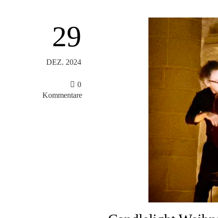
29
DEZ. 2024
0
Kommentare