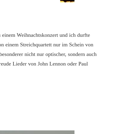
zu einem Weihnachtskonzert und ich durfte
on einem Streichquartett nur im Schein von
esonderer nicht nur optischer, sondern auch
 Freude Lieder von John Lennon oder Paul