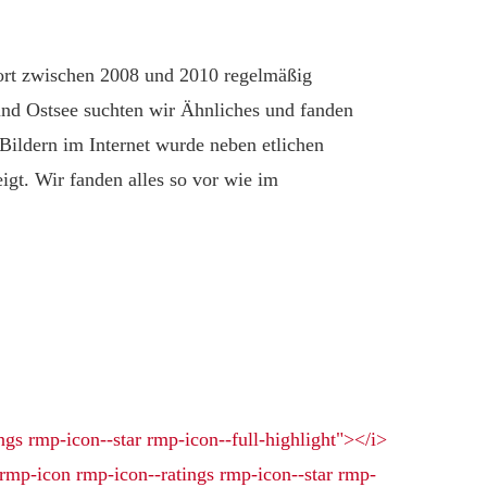
dort zwischen 2008 und 2010 regelmäßig
nd Ostsee suchten wir Ähnliches und fanden
Bildern im Internet wurde neben etlichen
gt. Wir fanden alles so vor wie im