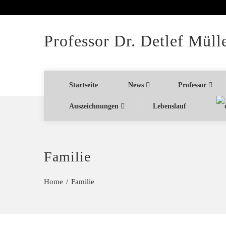
Professor Dr. Detlef Müll
Startseite
News
Professor
Auszeichnungen
Lebenslauf
Familie
Home
Familie