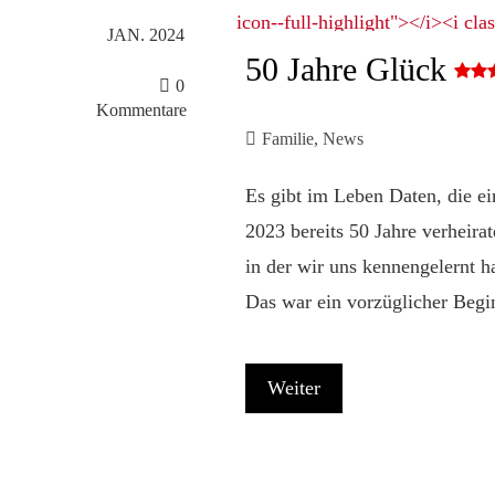
JAN. 2024
50 Jahre Glück
0
Kommentare
Familie
,
News
Es gibt im Leben Daten, die ei
2023 bereits 50 Jahre verheira
in der wir uns kennengelernt 
Das war ein vorzüglicher Begi
Weiter