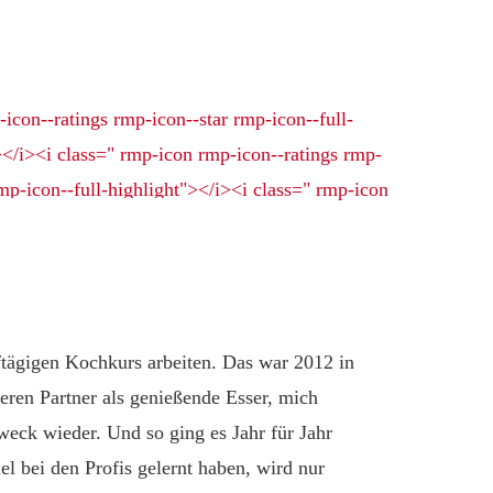
ftägigen Kochkurs arbeiten. Das war 2012 in
eren Partner als genießende Esser, mich
weck wieder. Und so ging es Jahr für Jahr
l bei den Profis gelernt haben, wird nur