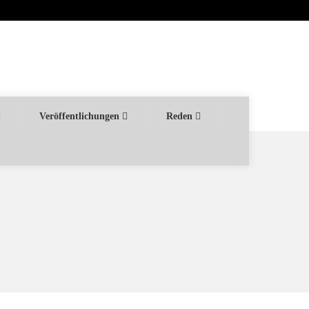
Veröffentlichungen
Reden