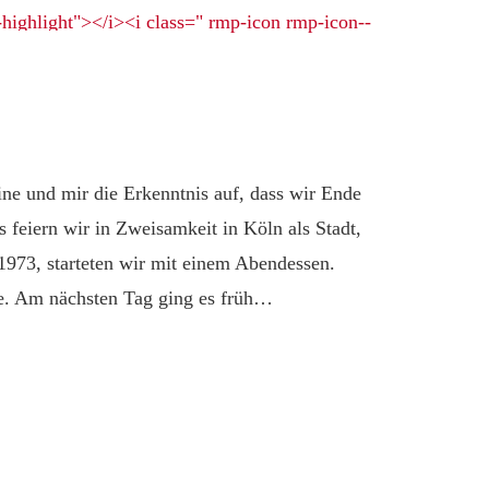
tine und mir die Erkenntnis auf, dass wir Ende
 feiern wir in Zweisamkeit in Köln als Stadt,
1973, starteten wir mit einem Abendessen.
he. Am nächsten Tag ging es früh…