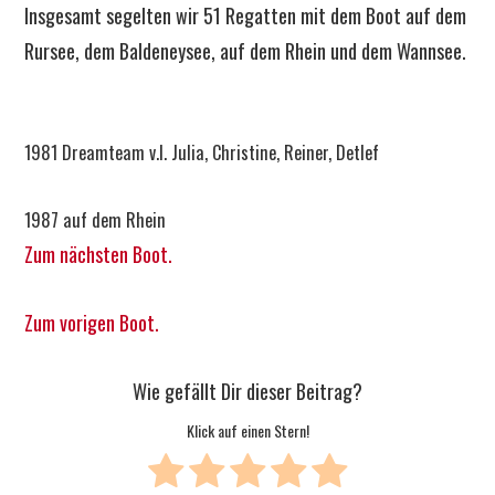
Insgesamt segelten wir 51 Regatten mit dem Boot auf dem
Rursee, dem Baldeneysee, auf dem Rhein und dem Wannsee.
1981 Dreamteam v.l. Julia, Christine, Reiner, Detlef
1987 auf dem Rhein
Zum nächsten Boot.
Zum vorigen Boot.
Wie gefällt Dir dieser Beitrag?
Klick auf einen Stern!