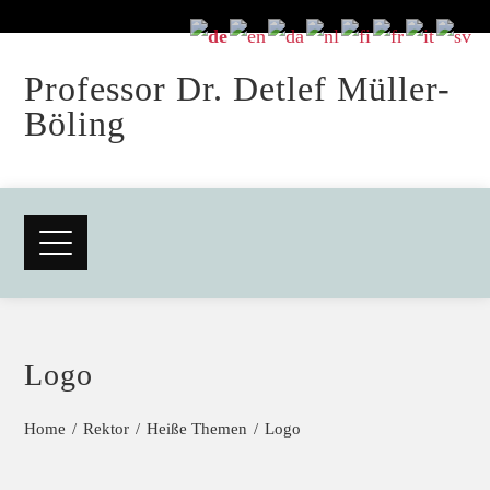
Professor Dr. Detlef Müller-
Böling
Logo
Home
Rektor
Heiße Themen
Logo