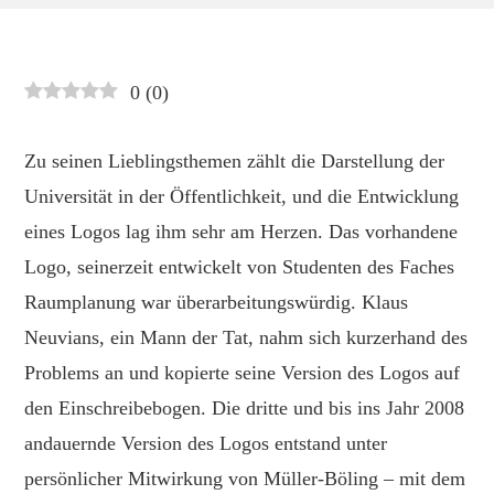
0
(
0
)
Zu seinen Lieblingsthemen zählt die Darstellung der
Universität in der Öffentlichkeit, und die Entwicklung
eines Logos lag ihm sehr am Herzen. Das vorhandene
Logo, seinerzeit entwickelt von Studenten des Faches
Raumplanung war überarbeitungswürdig. Klaus
Neuvians, ein Mann der Tat, nahm sich kurzerhand des
Problems an und kopierte seine Version des Logos auf
den Einschreibebogen. Die dritte und bis ins Jahr 2008
andauernde Version des Logos entstand unter
persönlicher Mitwirkung von Müller-Böling – mit dem