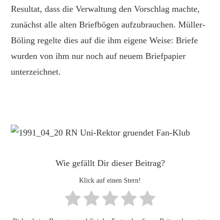
Resultat, dass die Verwaltung den Vorschlag machte,
zunächst alle alten Briefbögen aufzubrauchen. Müller-
Böling regelte dies auf die ihm eigene Weise: Briefe
wurden von ihm nur noch auf neuem Briefpapier
unterzeichnet.
Wie gefällt Dir dieser Beitrag?
Klick auf einen Stern!