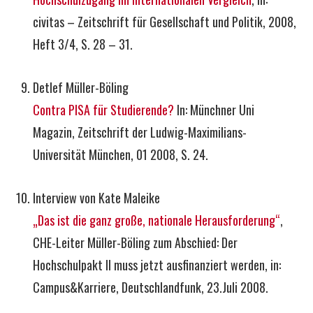
civitas – Zeitschrift für Gesellschaft und Politik, 2008,
Heft 3/4, S. 28 – 31.
Detlef Müller-Böling
Contra PISA für Studierende?
In: Münchner Uni
Magazin, Zeitschrift der Ludwig-Maximilians-
Universität München, 01 2008, S. 24.
Interview von Kate Maleike
„Das ist die ganz große, nationale Herausforderung“
,
CHE-Leiter Müller-Böling zum Abschied: Der
Hochschulpakt II muss jetzt ausfinanziert werden, in:
Campus&Karriere, Deutschlandfunk, 23.Juli 2008.