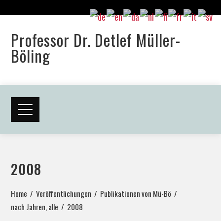
Professor Dr. Detlef Müller-
Böling
2008
Home
Veröffentlichungen
Publikationen von Mü-Bö
nach Jahren, alle
2008