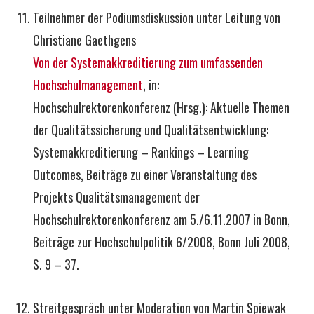
Teilnehmer der Podiumsdiskussion unter Leitung von
Christiane Gaethgens
Von der Systemakkreditierung zum umfassenden
Hochschulmanagement
, in:
Hochschulrektorenkonferenz (Hrsg.): Aktuelle Themen
der Qualitätssicherung und Qualitätsentwicklung:
Systemakkreditierung – Rankings – Learning
Outcomes, Beiträge zu einer Veranstaltung des
Projekts Qualitätsmanagement der
Hochschulrektorenkonferenz am 5./6.11.2007 in Bonn,
Beiträge zur Hochschulpolitik 6/2008, Bonn Juli 2008,
S. 9 – 37.
Streitgespräch unter Moderation von Martin Spiewak