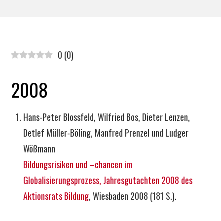
0
(
0
)
2008
Hans-Peter Blossfeld, Wilfried Bos, Dieter Lenzen,
Detlef Müller-Böling, Manfred Prenzel und Ludger
Wößmann
Bildungsrisiken und –chancen im
Globalisierungsprozess, Jahresgutachten 2008 des
Aktionsrats Bildung
, Wiesbaden 2008 (181 S.).