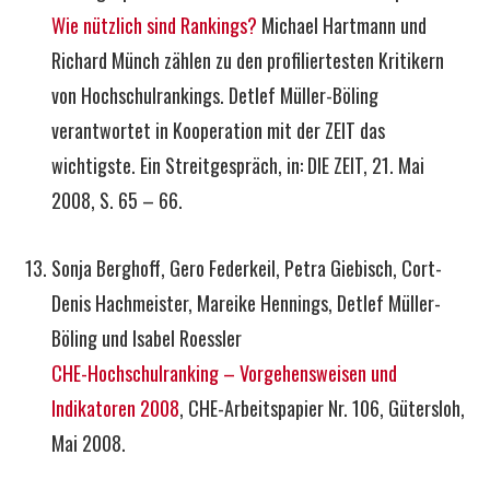
Wie nützlich sind Rankings?
Michael Hartmann und
Richard Münch zählen zu den profiliertesten Kritikern
von Hochschulrankings. Detlef Müller-Böling
verantwortet in Kooperation mit der ZEIT das
wichtigste. Ein Streitgespräch, in: DIE ZEIT, 21. Mai
2008, S. 65 – 66.
Sonja Berghoff, Gero Federkeil, Petra Giebisch, Cort-
Denis Hachmeister, Mareike Hennings, Detlef Müller-
Böling und Isabel Roessler
CHE-Hochschulranking – Vorgehensweisen und
Indikatoren 2008
, CHE-Arbeitspapier Nr. 106, Gütersloh,
Mai 2008.