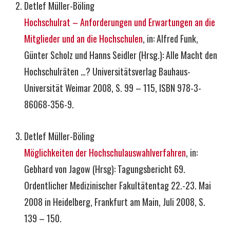
Detlef Müller-Böling
Hochschulrat – Anforderungen und Erwartungen an die
Mitglieder und an die Hochschulen
, in: Alfred Funk,
Günter Scholz und Hanns Seidler (Hrsg.): Alle Macht den
Hochschulräten …? Universitätsverlag Bauhaus-
Universität Weimar 2008, S. 99 – 115, ISBN 978-3-
86068-356-9.
Detlef Müller-Böling
Möglichkeiten der Hochschulauswahlverfahren
, in:
Gebhard von Jagow (Hrsg): Tagungsbericht 69.
Ordentlicher Medizinischer Fakultätentag 22.-23. Mai
2008 in Heidelberg, Frankfurt am Main, Juli 2008, S.
139 – 150.