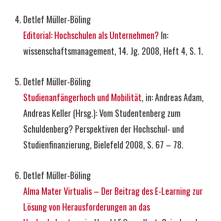
Detlef Müller-Böling
Editorial: Hochschulen als Unternehmen?
In:
wissenschaftsmanagement, 14. Jg. 2008, Heft 4, S. 1.
Detlef Müller-Böling
Studienanfängerhoch und Mobilität
, in: Andreas Adam,
Andreas Keller (Hrsg.): Vom Studentenberg zum
Schuldenberg? Perspektiven der Hochschul- und
Studienfinanzierung, Bielefeld 2008, S. 67 – 78.
Detlef Müller-Böling
Alma Mater Virtualis – Der Beitrag des E-Learning zur
Lösung von Herausforderungen an das