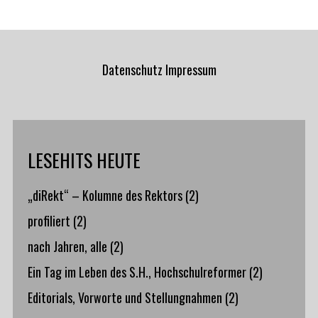
Datenschutz
Impressum
LESEHITS HEUTE
„diRekt“ – Kolumne des Rektors
(2)
profiliert
(2)
nach Jahren, alle
(2)
Ein Tag im Leben des S.H., Hochschulreformer
(2)
Editorials, Vorworte und Stellungnahmen
(2)