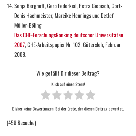
Sonja Berghoff, Gero Federkeil, Petra Giebisch, Cort-
Denis Hachmeister, Mareike Hennings und Detlef
Müller-Böling
Das CHE-ForschungsRanking deutscher Universitäten
2007
, CHE-Arbeitspapier Nr. 102, Gütersloh, Februar
2008.
Wie gefällt Dir dieser Beitrag?
Klick auf einen Stern!
Bisher keine Bewertungen! Sei der Erste, der diesen Beitrag bewertet.
(458 Besuche)