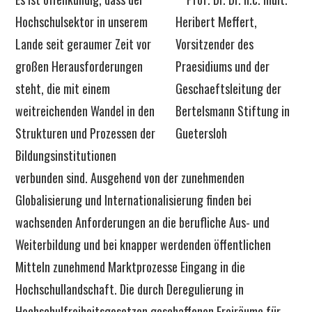
Hochschulsektor in unserem
Lande seit geraumer Zeit vor
großen Herausforderungen
steht, die mit einem
weitreichenden Wandel in den
Strukturen und Prozessen der
Bildungsinstitutionen
verbunden sind. Ausgehend von der zunehmenden
Globalisierung und Internationalisierung finden bei
wachsenden Anforderungen an die berufliche Aus- und
Weiterbildung und bei knapper werdenden öffentlichen
Mitteln zunehmend Marktprozesse Eingang in die
Hochschullandschaft. Die durch Deregulierung in
Hochschulfreiheitsgesetzen geschaffenen Freiräume für