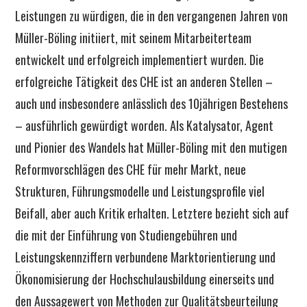
Leistungen zu würdigen, die in den vergangenen Jahren von
Müller-Böling initiiert, mit seinem Mitarbeiterteam
entwickelt und erfolgreich implementiert wurden. Die
erfolgreiche Tätigkeit des CHE ist an anderen Stellen –
auch und insbesondere anlässlich des 10jährigen Bestehens
– ausführlich gewürdigt worden. Als Katalysator, Agent
und Pionier des Wandels hat Müller-Böling mit den mutigen
Reformvorschlägen des CHE für mehr Markt, neue
Strukturen, Führungsmodelle und Leistungsprofile viel
Beifall, aber auch Kritik erhalten. Letztere bezieht sich auf
die mit der Einführung von Studiengebühren und
Leistungskennziffern verbundene Marktorientierung und
Ökonomisierung der Hochschulausbildung einerseits und
den Aussagewert von Methoden zur Qualitätsbeurteilung