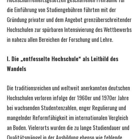
die Einführung von Studiengebühren führten mit der
Gründung privater und dem Angebot grenzüberschreitender
Hochschulen zur spürbaren Intensivierung des Wettbewerbs
in nahezu allen Bereichen der Forschung und Lehre.
I. Die „entfesselte Hochschule“ als Leitbild des
Wandels
Die traditionsreichen und weltweit anerkannten deutschen
Hochschulen verloren infolge der 1960er und 1970er Jahre
bei wachsenden Studentenzahlen, enger Regulierung und
mangelnder Reformfähigkeit im internationalen Vergleich
an Boden. Vielerorts wurden die zu lange Studiendauer und
Qualitätsmängel in der Ausbildung ebenso wie fehlende