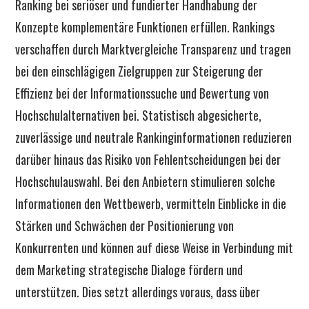
Ranking bei seriöser und fundierter Handhabung der
Konzepte komplementäre Funktionen erfüllen. Rankings
verschaffen durch Marktvergleiche Transparenz und tragen
bei den einschlägigen Zielgruppen zur Steigerung der
Effizienz bei der Informationssuche und Bewertung von
Hochschulalternativen bei. Statistisch abgesicherte,
zuverlässige und neutrale Rankinginformationen reduzieren
darüber hinaus das Risiko von Fehlentscheidungen bei der
Hochschulauswahl. Bei den Anbietern stimulieren solche
Informationen den Wettbewerb, vermitteln Einblicke in die
Stärken und Schwächen der Positionierung von
Konkurrenten und können auf diese Weise in Verbindung mit
dem Marketing strategische Dialoge fördern und
unterstützen. Dies setzt allerdings voraus, dass über