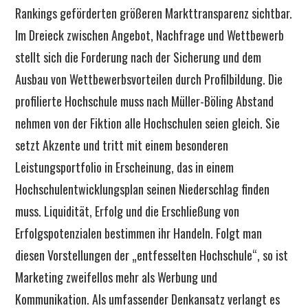
Rankings geförderten größeren Markttransparenz sichtbar.
Im Dreieck zwischen Angebot, Nachfrage und Wettbewerb
stellt sich die Forderung nach der Sicherung und dem
Ausbau von Wettbewerbsvorteilen durch Profilbildung. Die
profilierte Hochschule muss nach Müller-Böling Abstand
nehmen von der Fiktion alle Hochschulen seien gleich. Sie
setzt Akzente und tritt mit einem besonderen
Leistungsportfolio in Erscheinung, das in einem
Hochschulentwicklungsplan seinen Niederschlag finden
muss. Liquidität, Erfolg und die Erschließung von
Erfolgspotenzialen bestimmen ihr Handeln. Folgt man
diesen Vorstellungen der „entfesselten Hochschule“, so ist
Marketing zweifellos mehr als Werbung und
Kommunikation. Als umfassender Denkansatz verlangt es