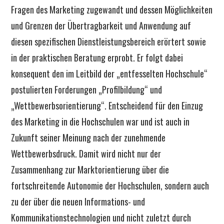
Fragen des Marketing zugewandt und dessen Möglichkeiten
und Grenzen der Übertragbarkeit und Anwendung auf
diesen spezifischen Dienstleistungsbereich erörtert sowie
in der praktischen Beratung erprobt. Er folgt dabei
konsequent den im Leitbild der „entfesselten Hochschule“
postulierten Forderungen „Profilbildung“ und
„Wettbewerbsorientierung“. Entscheidend für den Einzug
des Marketing in die Hochschulen war und ist auch in
Zukunft seiner Meinung nach der zunehmende
Wettbewerbsdruck. Damit wird nicht nur der
Zusammenhang zur Marktorientierung über die
fortschreitende Autonomie der Hochschulen, sondern auch
zu der über die neuen Informations- und
Kommunikationstechnologien und nicht zuletzt durch