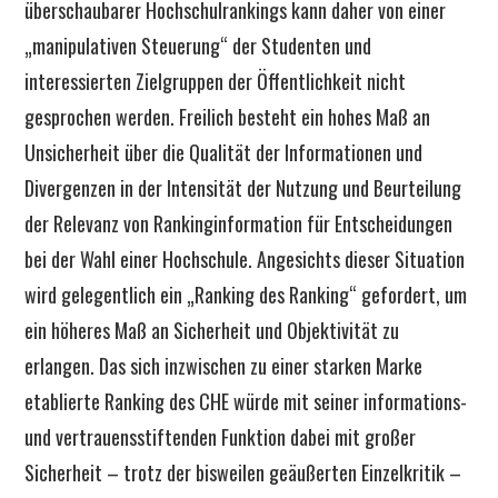
überschaubarer Hochschulrankings kann daher von einer
„manipulativen Steuerung“ der Studenten und
interessierten Zielgruppen der Öffentlichkeit nicht
gesprochen werden. Freilich besteht ein hohes Maß an
Unsicherheit über die Qualität der Informationen und
Divergenzen in der Intensität der Nutzung und Beurteilung
der Relevanz von Rankinginformation für Entscheidungen
bei der Wahl einer Hochschule. Angesichts dieser Situation
wird gelegentlich ein „Ranking des Ranking“ gefordert, um
ein höheres Maß an Sicherheit und Objektivität zu
erlangen. Das sich inzwischen zu einer starken Marke
etablierte Ranking des CHE würde mit seiner informations-
und vertrauensstiftenden Funktion dabei mit großer
Sicherheit – trotz der bisweilen geäußerten Einzelkritik –