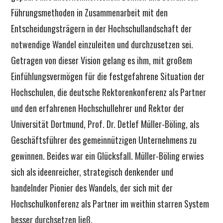
Führungsmethoden in Zusammenarbeit mit den
Entscheidungsträgern in der Hochschullandschaft der
notwendige Wandel einzuleiten und durchzusetzen sei.
Getragen von dieser Vision gelang es ihm, mit großem
Einfühlungsvermögen für die festgefahrene Situation der
Hochschulen, die deutsche Rektorenkonferenz als Partner
und den erfahrenen Hochschullehrer und Rektor der
Universität Dortmund, Prof. Dr. Detlef Müller-Böling, als
Geschäftsführer des gemeinnützigen Unternehmens zu
gewinnen. Beides war ein Glücksfall. Müller-Böling erwies
sich als ideenreicher, strategisch denkender und
handelnder Pionier des Wandels, der sich mit der
Hochschulkonferenz als Partner im weithin starren System
besser durchsetzen ließ.