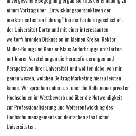
unvergessliche Begegnung ergab sich aus der Einladung zu
einem Vortrag über „Entwicklungsperspektiven der
marktorientierten Führung“ bei der Förderergesellschaft
der Universität Dortmund mit einer interessanten
weiterführenden Diskussion im kleinen Kreise. Rektor
Müller-Böling und Kanzler Klaus Anderbrügge erörterten
mit klaren Vorstellungen die Herausforderungen und
Perspektiven ihrer Universität und wollten dabei von mir
genau wissen, welchen Beitrag Marketing hierzu leisten
könne. Wir sprachen dabei u. a. über die Rolle neuer privater
Hochschulen im Wettbewerb und über die Notwendigkeit
zur Professionalisierung und Weiterentwicklung des
Hochschulmanagements an deutschen staatlichen
Universitäten.