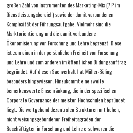
großen Zahl von Instrumenten des Marketing-Mix (7 P im
Dienstleistungsbereich) sowie der damit verbundenen
Komplexität der Führungsaufgabe. Vielmehr sind die
Marktorientierung und die damit verbundene
Ökonomisierung von Forschung und Lehre begrenzt. Diese
ist zum einen in der persönlichen Freiheit von Forschung
und Lehre und zum anderen im öffentlichen Bildungsauftrag
begründet. Auf diesen Sachverhalt hat Müller-Böling
besonders hingewiesen. Hinzukommt eine zweite
bemerkenswerte Einschränkung, die in der spezifischen
Corporate Governance der meisten Hochschulen begründet
liegt. Die weitgehend dezentralen Strukturen mit hohen,
nicht weisungsgebundenen Freiheitsgraden der
Beschäftigten in Forschung und Lehre erschweren die