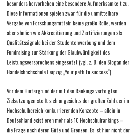
besonders hervorheben eine besondere Aufmerksamkeit zu.
Diese Informationen spielen zwar für die unmittelbare
Vergabe von Forschungsmitteln keine große Rolle, werden
aber ähnlich wie Akkreditierung und Zertifizierungen als
Qualitätssignale bei der Studentenwerbung und dem
Fundraising zur Stärkung der Glaubwürdigkeit des
Leistungsversprechens eingesetzt (vgl. z. B. den Slogan der
Handelshochschule Leipzig „Your path to success“).
Vor dem Hintergrund der mit den Rankings verfolgten
Zielsetzungen stellt sich angesichts der großen Zahl der im
Hochschulbereich konkurrierenden Konzepte – allein in
Deutschland existieren mehr als 10 Hochschulrankings –
die Frage nach deren Güte und Grenzen. Es ist hier nicht der