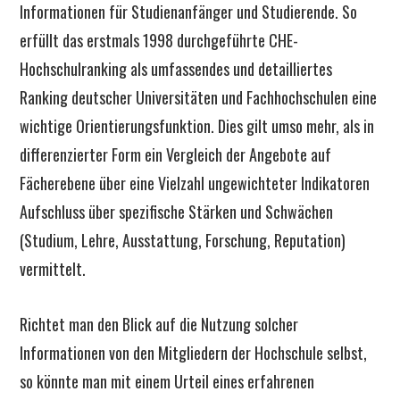
Informationen für Studienanfänger und Studierende. So
erfüllt das erstmals 1998 durchgeführte CHE-
Hochschulranking als umfassendes und detailliertes
Ranking deutscher Universitäten und Fachhochschulen eine
wichtige Orientierungsfunktion. Dies gilt umso mehr, als in
differenzierter Form ein Vergleich der Angebote auf
Fächerebene über eine Vielzahl ungewichteter Indikatoren
Aufschluss über spezifische Stärken und Schwächen
(Studium, Lehre, Ausstattung, Forschung, Reputation)
vermittelt.
Richtet man den Blick auf die Nutzung solcher
Informationen von den Mitgliedern der Hochschule selbst,
so könnte man mit einem Urteil eines erfahrenen