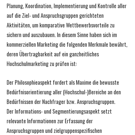
Planung, Koordination, Implementierung und Kontrolle aller
auf die Ziel- und Anspruchsgruppen gerichteten
Aktivitäten, um komparative Wettbewerbsvorteile zu
sichern und auszubauen. In diesem Sinne haben sich im
kommerziellen Marketing die folgenden Merkmale bewährt,
deren Übertragbarkeit auf ein ganzheitliches
Hochschulmarketing zu prüfen ist:
Der Philosophieaspekt fordert als Maxime die bewusste
Bedürfnisorientierung aller (Hochschul-)Bereiche an den
Bedürfnissen der Nachfrager bzw. Anspruchsgruppen.
Der Informations- und Segmentierungsaspekt setzt
relevante Informationen zur Erfassung der
Anspruchsgruppen und zielgruppenspezifischen