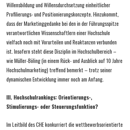
Willensbildung und Willensdurchsetzung einheitlicher
Profilierungs- und Positionierungskonzepte. Hinzukommt,
dass der Marketinggedanke bei den in der Führungsspitze
verantwortlichen Wissenschaftlern einer Hochschule
vielfach noch mit Vorurteilen und Reaktanzen verbunden
ist. Insofern steht diese Disziplin im Hochschulbereich –
wie Müller-Böling (in einem Rück- und Ausblick auf 10 Jahre
Hochschulmarketing) treffend bemerkt – trotz seiner
dynamischen Entwicklung immer noch am Anfang.
III. Hochschulrankings: Orientierungs-,
Stimulierungs- oder Steuerungsfunktion?
Im Leitbild des CHE konkurriert die wettbewerbsorientierte