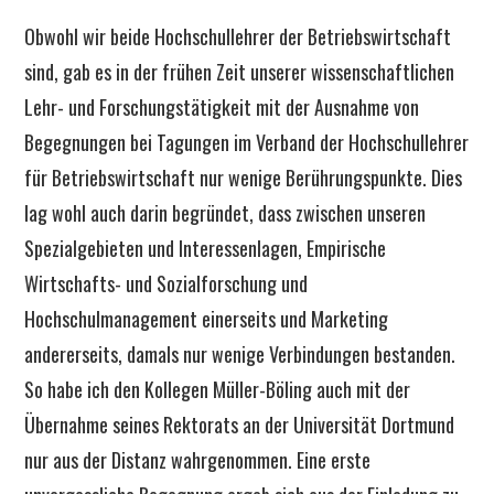
Obwohl wir beide Hochschullehrer der Betriebswirtschaft
sind, gab es in der frühen Zeit unserer wissenschaftlichen
Lehr- und Forschungstätigkeit mit der Ausnahme von
Begegnungen bei Tagungen im Verband der Hochschullehrer
für Betriebswirtschaft nur wenige Berührungspunkte. Dies
lag wohl auch darin begründet, dass zwischen unseren
Spezialgebieten und Interessenlagen, Empirische
Wirtschafts- und Sozialforschung und
Hochschulmanagement einerseits und Marketing
andererseits, damals nur wenige Verbindungen bestanden.
So habe ich den Kollegen Müller-Böling auch mit der
Übernahme seines Rektorats an der Universität Dortmund
nur aus der Distanz wahrgenommen. Eine erste