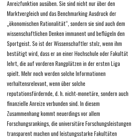
Anreizfunktion ausüben. Sie sind nicht nur über den
Marktvergleich und das Benchmarking Ausdruck der
„ökonomischen Rationalität“, sondern sie sind auch dem
wissenschaftlichen Denken immanent und beflügeln den
Sportgeist. So ist der Wissenschaftler stolz, wenn ihm
bestätigt wird, dass er an einer Hochschule oder Fakultät
lehrt, die auf vorderen Rangplätzen in der ersten Liga
spielt. Mehr noch werden solche Informationen
verhaltensrelevant, wenn über solche
reputationsfördernde, d. h. nicht-monetäre, sondern auch
finanzielle Anreize verbunden sind. In diesem
Zusammenhang kommt neuerdings vor allem
Forschungsrankings, die universitäre Forschungsleistungen
transparent machen und leistungsstarke Fakultäten