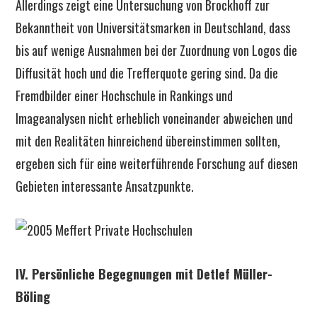
Allerdings zeigt eine Untersuchung von Brockhoff zur
Bekanntheit von Universitätsmarken in Deutschland, dass
bis auf wenige Ausnahmen bei der Zuordnung von Logos die
Diffusität hoch und die Trefferquote gering sind. Da die
Fremdbilder einer Hochschule in Rankings und
Imageanalysen nicht erheblich voneinander abweichen und
mit den Realitäten hinreichend übereinstimmen sollten,
ergeben sich für eine weiterführende Forschung auf diesen
Gebieten interessante Ansatzpunkte.
IV. Persönliche Begegnungen mit Detlef Müller-
Böling