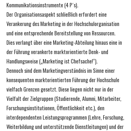
Kommunikationsinstrumente (4 P´s).
Der Organisationsaspekt schließlich erfordert eine
Verankerung des Marketing in der Hochschulorganisation
und eine entsprechende Bereitstellung von Ressourcen.
Dies verlangt über eine Marketing-Abteilung hinaus eine in
der Führung verankerte marktorientierte Denk- und
Handlungsweise („Marketing ist Chefsache!“).
Dennoch sind dem Marketingverständnis im Sinne einer
konsequenten marktorientierten Führung der Hochschule
vielfach Grenzen gesetzt. Diese liegen nicht nur in der
Vielfalt der Zielgruppen (Studierende, Alumni, Mitarbeiter,
Forschungsinstitutionen, Öffentlichkeit etc.), den
interdependenten Leistungsprogrammen (Lehre, Forschung,
Weiterbildung und unterstützende Dienstleitungen) und der