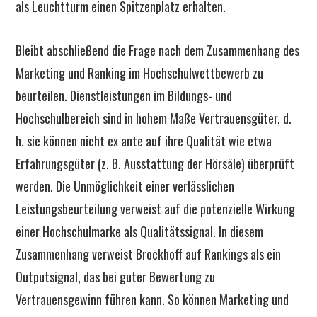
als Leuchtturm einen Spitzenplatz erhalten.
Bleibt abschließend die Frage nach dem Zusammenhang des
Marketing und Ranking im Hochschulwettbewerb zu
beurteilen. Dienstleistungen im Bildungs- und
Hochschulbereich sind in hohem Maße Vertrauensgüter, d.
h. sie können nicht ex ante auf ihre Qualität wie etwa
Erfahrungsgüter (z. B. Ausstattung der Hörsäle) überprüft
werden. Die Unmöglichkeit einer verlässlichen
Leistungsbeurteilung verweist auf die potenzielle Wirkung
einer Hochschulmarke als Qualitätssignal. In diesem
Zusammenhang verweist Brockhoff auf Rankings als ein
Outputsignal, das bei guter Bewertung zu
Vertrauensgewinn führen kann. So können Marketing und