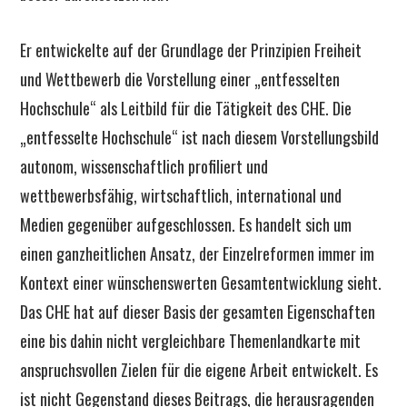
Er entwickelte auf der Grundlage der Prinzipien Freiheit
und Wettbewerb die Vorstellung einer „entfesselten
Hochschule“ als Leitbild für die Tätigkeit des CHE. Die
„entfesselte Hochschule“ ist nach diesem Vorstellungsbild
autonom, wissenschaftlich profiliert und
wettbewerbsfähig, wirtschaftlich, international und
Medien gegenüber aufgeschlossen. Es handelt sich um
einen ganzheitlichen Ansatz, der Einzelreformen immer im
Kontext einer wünschenswerten Gesamtentwicklung sieht.
Das CHE hat auf dieser Basis der gesamten Eigenschaften
eine bis dahin nicht vergleichbare Themenlandkarte mit
anspruchsvollen Zielen für die eigene Arbeit entwickelt. Es
ist nicht Gegenstand dieses Beitrags, die herausragenden