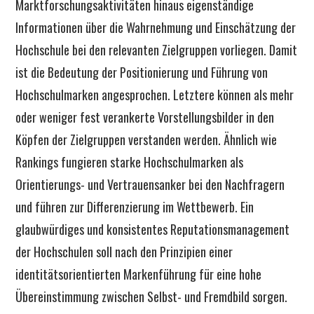
Marktforschungsaktivitäten hinaus eigenständige
Informationen über die Wahrnehmung und Einschätzung der
Hochschule bei den relevanten Zielgruppen vorliegen. Damit
ist die Bedeutung der Positionierung und Führung von
Hochschulmarken angesprochen. Letztere können als mehr
oder weniger fest verankerte Vorstellungsbilder in den
Köpfen der Zielgruppen verstanden werden. Ähnlich wie
Rankings fungieren starke Hochschulmarken als
Orientierungs- und Vertrauensanker bei den Nachfragern
und führen zur Differenzierung im Wettbewerb. Ein
glaubwürdiges und konsistentes Reputationsmanagement
der Hochschulen soll nach den Prinzipien einer
identitätsorientierten Markenführung für eine hohe
Übereinstimmung zwischen Selbst- und Fremdbild sorgen.