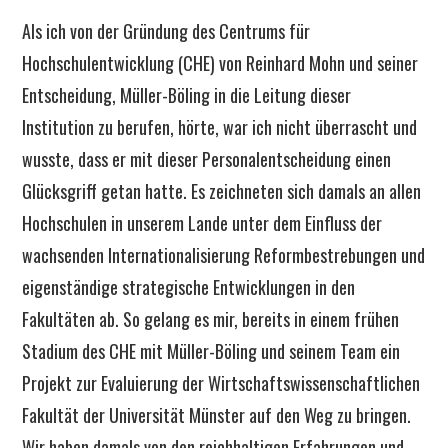
Als ich von der Gründung des Centrums für
Hochschulentwicklung (CHE) von Reinhard Mohn und seiner
Entscheidung, Müller-Böling in die Leitung dieser
Institution zu berufen, hörte, war ich nicht überrascht und
wusste, dass er mit dieser Personalentscheidung einen
Glücksgriff getan hatte. Es zeichneten sich damals an allen
Hochschulen in unserem Lande unter dem Einfluss der
wachsenden Internationalisierung Reformbestrebungen und
eigenständige strategische Entwicklungen in den
Fakultäten ab. So gelang es mir, bereits in einem frühen
Stadium des CHE mit Müller-Böling und seinem Team ein
Projekt zur Evaluierung der Wirtschaftswissenschaftlichen
Fakultät der Universität Münster auf den Weg zu bringen.
Wir haben damals von den reichhaltigen Erfahrungen und