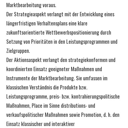
Marktbearbeitung voraus.
Der Strategieaspekt verlangt mit der Entwicklung eines
längerfristigen Verhaltensplans eine klare
zukunftsorientierte Wettbewerbspositionierung durch
Setzung von Prioritäten in den Leistungsprogrammen und
Zielgruppen.
Der Aktionsaspekt verlangt den strategiekonformen und
koordinierten Einsatz geeigneter Maßnahmen und
Instrumente der Marktbearbeitung. Sie umfassen im
klassischen Verständnis die Produkte bzw.
Leistungsprogramme, preis- bzw. kontrahierungspolitische
Maßnahmen, Place im Sinne distributions- und
verkaufspolitischer Maßnahmen sowie Promotion, d. h. den
Einsatz klassischer und interaktiver