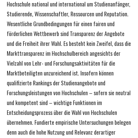
Hochschule national und international um Studienanfänger,
Studierende, Wissenschaftler, Ressourcen und Reputation.
Wesentliche Grundbedingungen für einen fairen und
förderlichen Wettbewerb sind Transparenz der Angebote
und die Freiheit ihrer Wahl. Es besteht kein Zweifel, dass die
Markttransparenz im Hochschulbereich angesichts der
Vielzahl von Lehr- und Forschungsaktivitäten für die
Marktbeteiligten unzureichend ist. Insofern können
qualifizierte Rankings der Studienangebote und
Forschungsleistungen von Hochschulen – sofern sie neutral
und kompetent sind – wichtige Funktionen im
Entscheidungsprozess über die Wahl von Hochschulen
übernehmen. Fundierte empirische Untersuchungen belegen
denn auch die hohe Nutzung und Relevanz derartiger