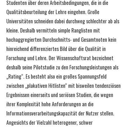
Studenten über deren Arbeitsbedingungen, die in die
Qualitätsbeurteilung der Lehre eingehen. Große
Universitäten schneiden dabei durchweg schlechter ab als
kleine. Deshalb vermitteln simple Ranglisten mit
hochaggregierten Durchschnitts- und Gesamtnoten kein
hinreichend differenziertes Bild über die Qualität in
Forschung und Lehre. Der Wissenschaftsrat bezeichnet
deshalb seine Pilotstudie zu den Forschungsleistungen als
„Rating“. Es besteht also ein großes Spannungsfeld
zwischen „plakativen Hitlisten“ mit bisweilen tendenziösen
Ergebnissen einerseits und seriösen Studien, die wegen
ihrer Komplexität hohe Anforderungen an die
Informationsverarbeitungskapazität der Nutzer stellen.
Angesichts der Vielzahl heterogener, schwer