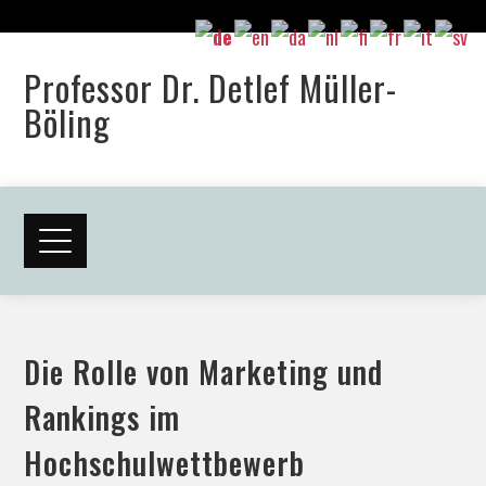
Professor Dr. Detlef Müller-
Böling
Die Rolle von Marketing und
Rankings im
Hochschulwettbewerb