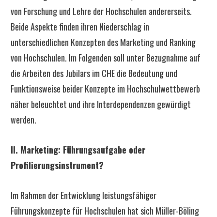
von Forschung und Lehre der Hochschulen andererseits.
Beide Aspekte finden ihren Niederschlag in
unterschiedlichen Konzepten des Marketing und Ranking
von Hochschulen. Im Folgenden soll unter Bezugnahme auf
die Arbeiten des Jubilars im CHE die Bedeutung und
Funktionsweise beider Konzepte im Hochschulwettbewerb
näher beleuchtet und ihre Interdependenzen gewürdigt
werden.
II. Marketing: Führungsaufgabe oder
Profilierungsinstrument?
Im Rahmen der Entwicklung leistungsfähiger
Führungskonzepte für Hochschulen hat sich Müller-Böling