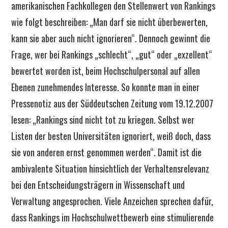
amerikanischen Fachkollegen den Stellenwert von Rankings
wie folgt beschreiben: „Man darf sie nicht überbewerten,
kann sie aber auch nicht ignorieren“. Dennoch gewinnt die
Frage, wer bei Rankings „schlecht“, „gut“ oder „exzellent“
bewertet worden ist, beim Hochschulpersonal auf allen
Ebenen zunehmendes Interesse. So konnte man in einer
Pressenotiz aus der Süddeutschen Zeitung vom 19.12.2007
lesen: „Rankings sind nicht tot zu kriegen. Selbst wer
Listen der besten Universitäten ignoriert, weiß doch, dass
sie von anderen ernst genommen werden“. Damit ist die
ambivalente Situation hinsichtlich der Verhaltensrelevanz
bei den Entscheidungsträgern in Wissenschaft und
Verwaltung angesprochen. Viele Anzeichen sprechen dafür,
dass Rankings im Hochschulwettbewerb eine stimulierende