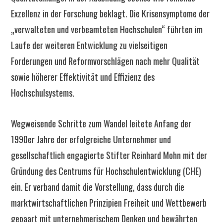
Exzellenz in der Forschung beklagt. Die Krisensymptome der
„verwalteten und verbeamteten Hochschulen“ führten im
Laufe der weiteren Entwicklung zu vielseitigen
Forderungen und Reformvorschlägen nach mehr Qualität
sowie höherer Effektivität und Effizienz des
Hochschulsystems.
Wegweisende Schritte zum Wandel leitete Anfang der
1990er Jahre der erfolgreiche Unternehmer und
gesellschaftlich engagierte Stifter Reinhard Mohn mit der
Gründung des Centrums für Hochschulentwicklung (CHE)
ein. Er verband damit die Vorstellung, dass durch die
marktwirtschaftlichen Prinzipien Freiheit und Wettbewerb
gepaart mit unternehmerischem Denken und bewährten