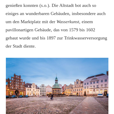
genießen konnten (s.o.). Die Altstadt bot auch so
einiges an wunderbaren Gebäuden, insbesondere auch
um den Marktplatz mit der
Wasserkunst
, einem
pavillonartigen Gebäude, das von 1579 bis 1602
gebaut wurde und bis 1897 zur Trinkwasserversorgung
der Stadt diente.