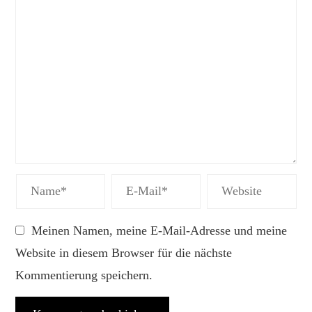
Meinen Namen, meine E-Mail-Adresse und meine
Website in diesem Browser für die nächste
Kommentierung speichern.