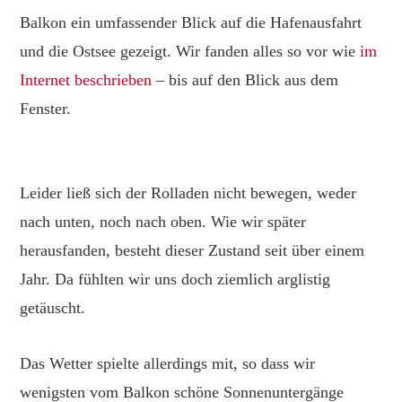
Balkon ein umfassender Blick auf die Hafenausfahrt
und die Ostsee gezeigt. Wir fanden alles so vor wie
im
Internet beschrieben
– bis auf den Blick aus dem
Fenster.
Leider ließ sich der Rolladen nicht bewegen, weder
nach unten, noch nach oben. Wie wir später
herausfanden, besteht dieser Zustand seit über einem
Jahr. Da fühlten wir uns doch ziemlich arglistig
getäuscht.
Das Wetter spielte allerdings mit, so dass wir
wenigsten vom Balkon schöne Sonnenuntergänge