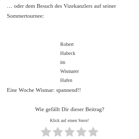
… oder dem Besuch des Vizekanzlers auf seiner
Sommertournee:
Robert
Habeck
im
Wismarer
Hafen
Eine Woche Wismar: spannend!!
Wie gefällt Dir dieser Beitrag?
Klick auf einen Stern!