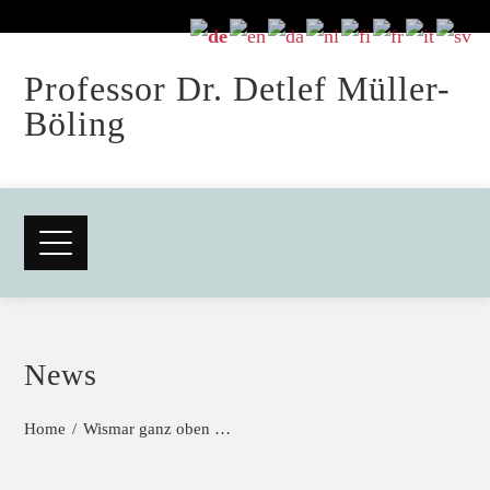
Professor Dr. Detlef Müller-
Böling
News
Home
Wismar ganz oben …