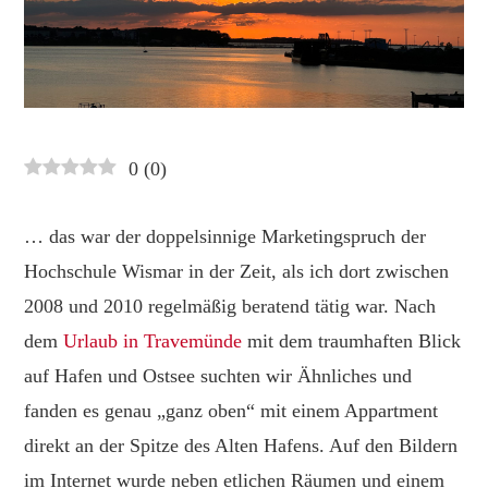
0
(
0
)
… das war der doppelsinnige Marketingspruch der
Hochschule Wismar in der Zeit, als ich dort zwischen
2008 und 2010 regelmäßig beratend tätig war. Nach
dem
Urlaub in Travemünde
mit dem traumhaften Blick
auf Hafen und Ostsee suchten wir Ähnliches und
fanden es genau „ganz oben“ mit einem Appartment
direkt an der Spitze des Alten Hafens. Auf den Bildern
im Internet wurde neben etlichen Räumen und einem