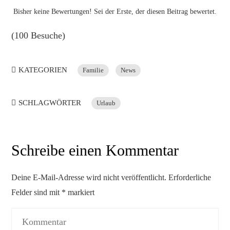
Bisher keine Bewertungen! Sei der Erste, der diesen Beitrag bewertet.
(100 Besuche)
KATEGORIEN
Familie
News
SCHLAGWÖRTER
Urlaub
Schreibe einen Kommentar
Deine E-Mail-Adresse wird nicht veröffentlicht.
Erforderliche
Felder sind mit
*
markiert