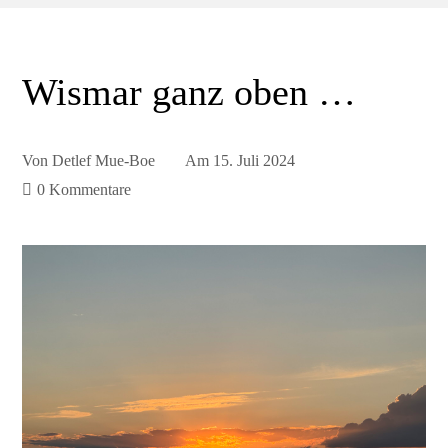
Wismar ganz oben …
Von
Detlef Mue-Boe
Am
15. Juli 2024
0 Kommentare