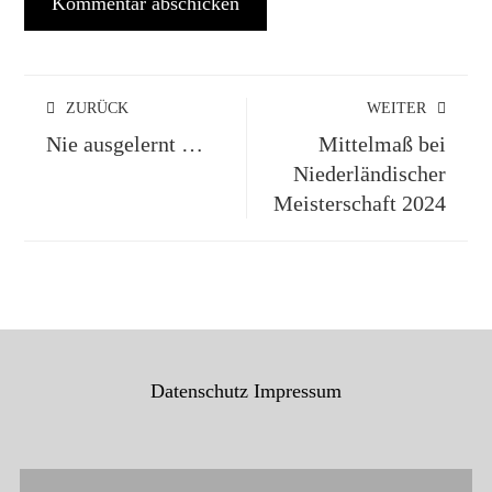
ZURÜCK
WEITER
Nie ausgelernt …
Mittelmaß bei
Niederländischer
Meisterschaft 2024
Datenschutz
Impressum