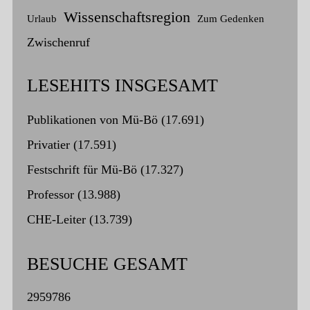
Wissenschaftsregion
Urlaub
Zum Gedenken
Zwischenruf
LESEHITS INSGESAMT
Publikationen von Mü-Bö
(17.691)
Privatier
(17.591)
Festschrift für Mü-Bö
(17.327)
Professor
(13.988)
CHE-Leiter
(13.739)
BESUCHE GESAMT
2959786