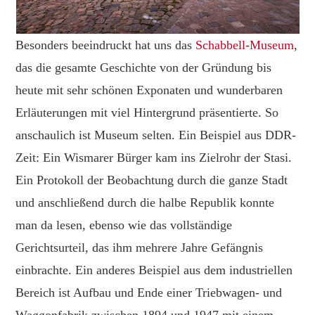
Besonders beeindruckt hat uns das
Schabbell-Museum
,
das die gesamte Geschichte von der Gründung bis
heute mit sehr schönen Exponaten und wunderbaren
Erläuterungen mit viel Hintergrund präsentierte. So
anschaulich ist Museum selten. Ein Beispiel aus DDR-
Zeit: Ein Wismarer Bürger kam ins Zielrohr der Stasi.
Ein Protokoll der Beobachtung durch die ganze Stadt
und anschließend durch die halbe Republik konnte
man da lesen, ebenso wie das vollständige
Gerichtsurteil, das ihm mehrere Jahre Gefängnis
einbrachte. Ein anderes Beispiel aus dem industriellen
Bereich ist Aufbau und Ende einer Triebwagen- und