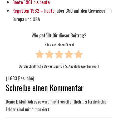
Boote 1961 bis heute
Regatten 1962 – heute
, über 350 auf den Gewässern in
Europa und USA
Wie gefällt Dir dieser Beitrag?
Klick auf einen Stern!
Durchschnittliche Bewertung:
5
/ 5. Anzahl Bewertungen:
1
(1.633 Besuche)
Schreibe einen Kommentar
Deine E-Mail-Adresse wird nicht veröffentlicht.
Erforderliche
Felder sind mit
*
markiert