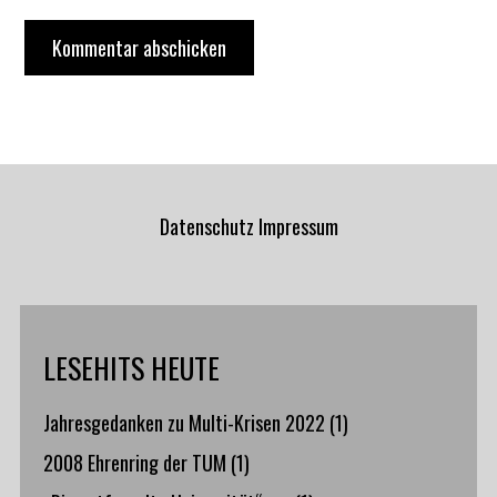
Datenschutz
Impressum
LESEHITS HEUTE
Jahresgedanken zu Multi-Krisen 2022
(1)
2008 Ehrenring der TUM
(1)