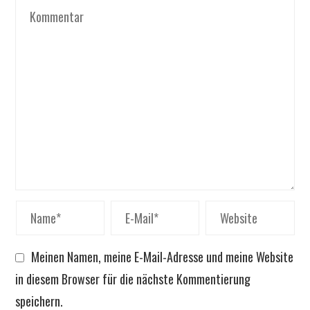
Meinen Namen, meine E-Mail-Adresse und meine Website
in diesem Browser für die nächste Kommentierung
speichern.