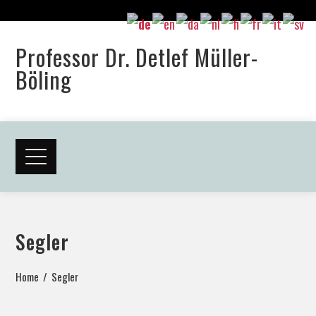
Professor Dr. Detlef Müller-
Böling
Segler
Home
Segler