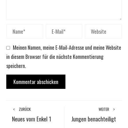
Meinen Namen, meine E-Mail-Adresse und meine Website
in diesem Browser für die nächste Kommentierung
speichern.
ZURÜCK
WEITER
Neues vom Enkel 1
Jungen benachteiligt
…