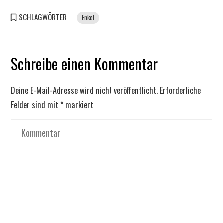
SCHLAGWÖRTER
Enkel
Schreibe einen Kommentar
Deine E-Mail-Adresse wird nicht veröffentlicht.
Erforderliche
Felder sind mit
*
markiert