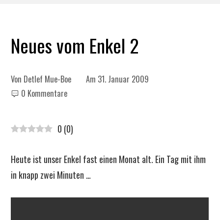
Neues vom Enkel 2
Von
Detlef Mue-Boe
Am
31. Januar 2009
0 Kommentare
0
(
0
)
Heute ist unser Enkel fast einen Monat alt. Ein Tag mit ihm
in knapp zwei Minuten …