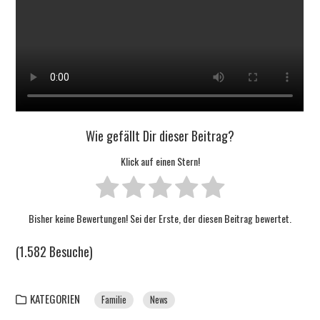
Wie gefällt Dir dieser Beitrag?
Klick auf einen Stern!
Bisher keine Bewertungen! Sei der Erste, der diesen Beitrag bewertet.
(1.582 Besuche)
KATEGORIEN
Familie
News