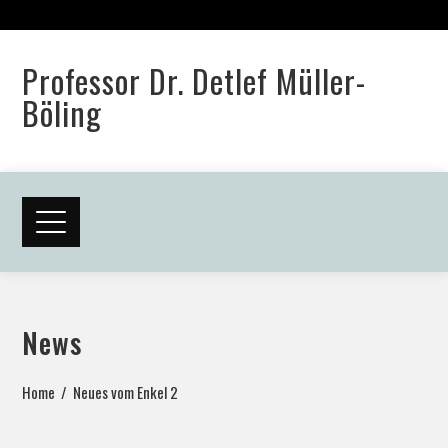
Professor Dr. Detlef Müller-
Böling
News
Home
Neues vom Enkel 2