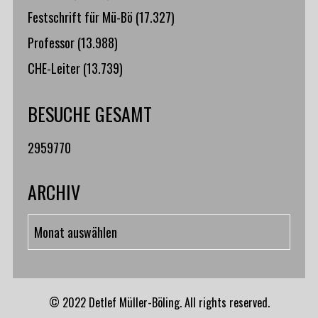
Festschrift für Mü-Bö
(17.327)
Professor
(13.988)
CHE-Leiter
(13.739)
BESUCHE GESAMT
2959770
ARCHIV
Archiv
© 2022 Detlef Müller-Böling. All rights reserved.