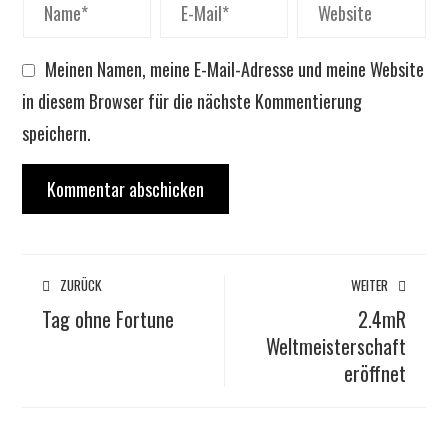
Meinen Namen, meine E-Mail-Adresse und meine Website
in diesem Browser für die nächste Kommentierung
speichern.
ZURÜCK
WEITER
Tag ohne Fortune
2.4mR
Weltmeisterschaft
eröffnet