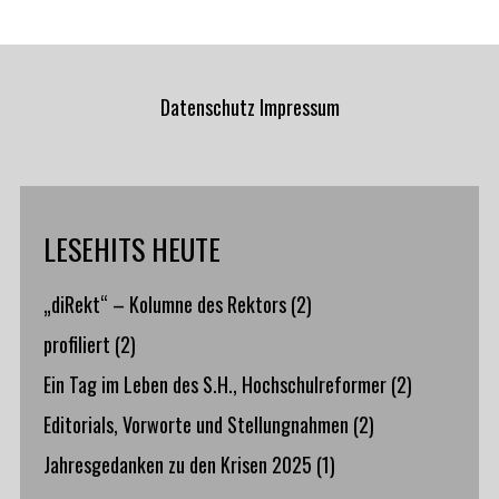
Datenschutz
Impressum
LESEHITS HEUTE
„diRekt“ – Kolumne des Rektors
(2)
profiliert
(2)
Ein Tag im Leben des S.H., Hochschulreformer
(2)
Editorials, Vorworte und Stellungnahmen
(2)
Jahresgedanken zu den Krisen 2025
(1)