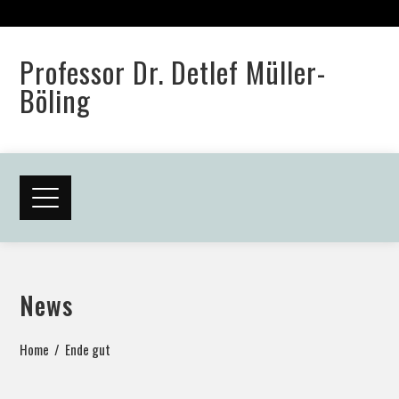
Professor Dr. Detlef Müller-
Böling
News
Home
Ende gut