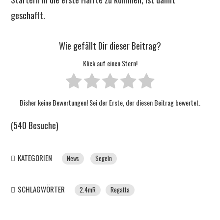
geschafft.
Wie gefällt Dir dieser Beitrag?
Klick auf einen Stern!
Bisher keine Bewertungen! Sei der Erste, der diesen Beitrag bewertet.
(540 Besuche)
KATEGORIEN
News
Segeln
SCHLAGWÖRTER
2.4mR
Regatta