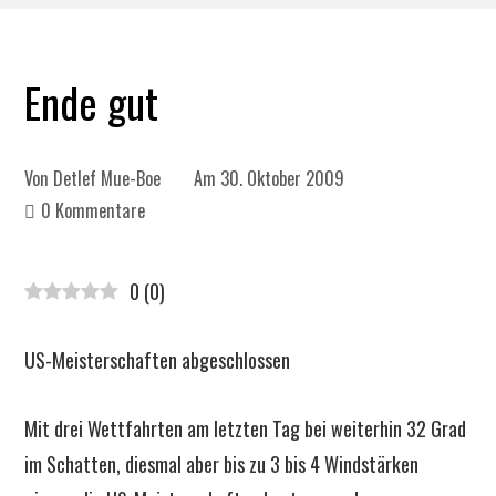
Ende gut
Von
Detlef Mue-Boe
Am
30. Oktober 2009
0 Kommentare
0
(
0
)
US-Meisterschaften abgeschlossen
Mit drei Wettfahrten am letzten Tag bei weiterhin 32 Grad
im Schatten, diesmal aber bis zu 3 bis 4 Windstärken