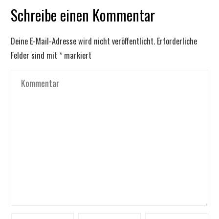
Schreibe einen Kommentar
Deine E-Mail-Adresse wird nicht veröffentlicht.
Erforderliche
Felder sind mit
*
markiert