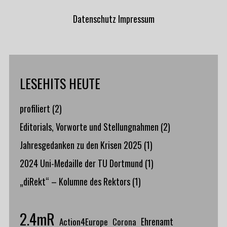
Datenschutz
Impressum
LESEHITS HEUTE
profiliert
(2)
Editorials, Vorworte und Stellungnahmen
(2)
Jahresgedanken zu den Krisen 2025
(1)
2024 Uni-Medaille der TU Dortmund
(1)
„diRekt“ – Kolumne des Rektors
(1)
2.4mR
Action4Europe
Ehrenamt
Corona