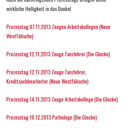
wirkliche Helligkeit in das Dunkel
Prozesstag 07.11.2013 Zeugen Arbeitskollegen (Neue
Westfälische)
Prozesstag 12.11.2013 Zeuge Tanzlehrer (Die Glocke)
Prozesstag 12.11.2013 Zeuge Tanzlehrer,
Kreditsachbearbeiter (Neue Westfälische)
Prozesstag 14.11.2013 Zeuge Arbeitskollege (Die Glocke)
Prozesstag 10.12.2013 Pathologe (Die Glocke)