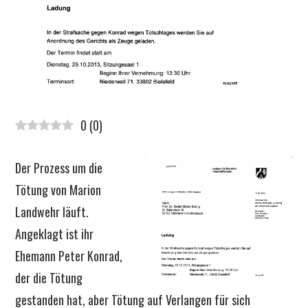
0
(
0
)
Der Prozess um die
Tötung von Marion
Landwehr läuft.
Angeklagt ist ihr
Ehemann Peter Konrad,
der die Tötung
gestanden hat, aber Tötung auf Verlangen für sich