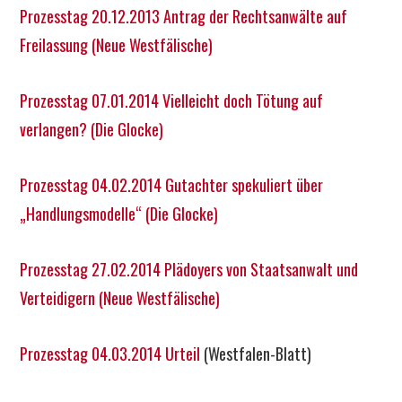
Prozesstag 20.12.2013 Antrag der Rechtsanwälte auf
Freilassung (Neue Westfälische)
Prozesstag 07.01.2014 Vielleicht doch Tötung auf
verlangen? (Die Glocke)
Prozesstag 04.02.2014 Gutachter spekuliert über
„Handlungsmodelle“ (Die Glocke)
Prozesstag 27.02.2014 Plädoyers von Staatsanwalt und
Verteidigern (Neue Westfälische)
Prozesstag 04.03.2014 Urteil
(Westfalen-Blatt)