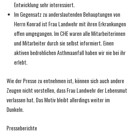
Entwicklung sehr interessiert.
Im Gegensatz zu anderslautenden Behauptungen von
Herrn Konrad ist Frau Landwehr mit ihren Erkrankungen
offen umgegangen. Im CHE waren alle Mitarbeiterinnen
und Mitarbeiter durch sie selbst informiert. Einen
aktiven bedrohlichen Asthmaanfall haben wir nie bei ihr
erlebt.
Wie der Presse zu entnehmen ist, können sich auch andere
Zeugen nicht vorstellen, dass Frau Landwehr der Lebensmut
verlassen hat. Das Motiv bleibt allerdings weiter im
Dunkeln.
Presseberichte