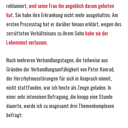
reklamiert,
weil seine Frau ihn angeblich darum gebeten
hat
. Sie habe ihre Erkrankung nicht mehr ausgehalten. Am
ersten Prozesstag hat er darüber hinaus erklärt, wegen des
zerrütteten Verhältnisses zu ihrem Sohn
habe sie der
Lebensmut verlassen
.
Nach mehreren Verhandlungstagen, die teilweise aus
Gründen der Verhandlungsunfähigkeit von Peter Konrad,
der Herzrhytmusstörungen für sich in Anspruch nimmt,
nicht stattfanden, war ich heute als Zeuge geladen. In
einer sehr intensiven Befragung, die knapp eine Stunde
dauerte, wurde ich zu insgesamt drei Themenkomplexen
befragt: