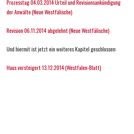
Prozesstag 04.03.2014 Urteil und Revisionsankündigung
der Anwälte (Neue Westfälische)
Revision 06.11.2014 abgelehnt (Neue Westfälische)
Und hiermit ist jetzt ein weiteres Kapitel geschlossen:
Haus versteigert 13.12.2014 (Westfalen-Blatt)