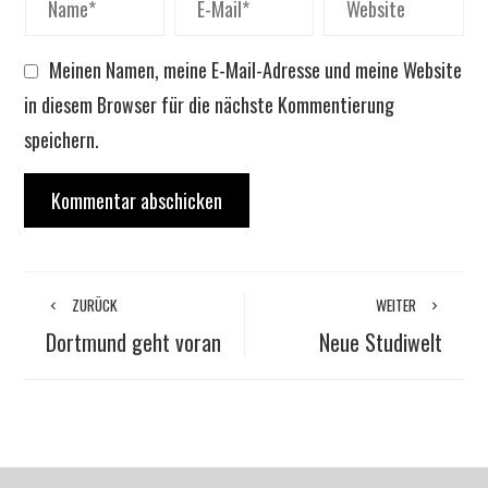
Meinen Namen, meine E-Mail-Adresse und meine Website
in diesem Browser für die nächste Kommentierung
speichern.
ZURÜCK
WEITER
Dortmund geht voran
Neue Studiwelt