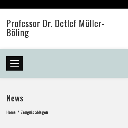
Professor Dr. Detlef Müller-
Böling
News
Home
Zeugnis ablegen