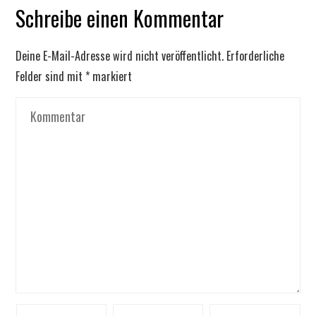
Schreibe einen Kommentar
Deine E-Mail-Adresse wird nicht veröffentlicht.
Erforderliche
Felder sind mit
*
markiert