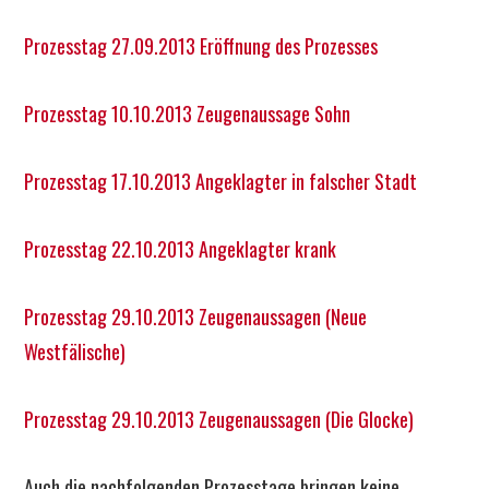
Prozesstag 27.09.2013 Eröffnung des Prozesses
Prozesstag 10.10.2013 Zeugenaussage Sohn
Prozesstag 17.10.2013 Angeklagter in falscher Stadt
Prozesstag 22.10.2013 Angeklagter krank
Prozesstag 29.10.2013 Zeugenaussagen (Neue
Westfälische)
Prozesstag 29.10.2013 Zeugenaussagen (Die Glocke)
Auch die nachfolgenden Prozesstage bringen keine