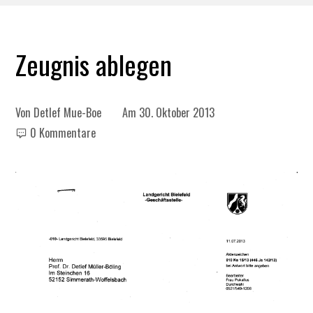
Zeugnis ablegen
Von
Detlef Mue-Boe
Am
30. Oktober 2013
0 Kommentare