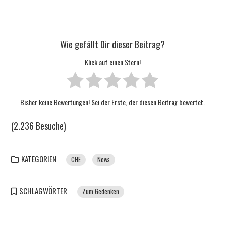
Wie gefällt Dir dieser Beitrag?
Klick auf einen Stern!
Bisher keine Bewertungen! Sei der Erste, der diesen Beitrag bewertet.
(2.236 Besuche)
KATEGORIEN
CHE
News
SCHLAGWÖRTER
Zum Gedenken