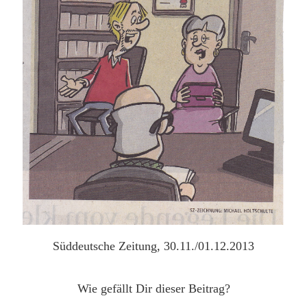
Süddeutsche Zeitung, 30.11./01.12.2013
Wie gefällt Dir dieser Beitrag?