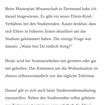
Beim Masterplan Wissenschaft in Dortmund habe ich
darauf hingewiesen. Es gibt ein neues Eltern-Kind-
Verhältnis bei den Studierenden. Kaum denkbar, dass
sich Eltern in früheren Zeiten detailliert um das
Studium gekümmert haben. Die einzige Frage war
damals: „Wann bist Du endlich fertig?“
Heute wird bei Seminararbeiten mit gezittert oder gar
mit geholfen. Das Kümmern um die Wohnsituation ist
ebenso selbstverständlich wie das tägliche Telefonat.
Darauf gilt es sich auch beim Studierendenmarketing
einzustellen. Neben den Studierenden selbst gehören