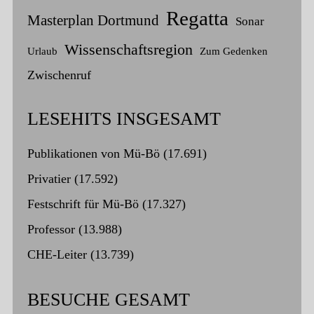
Regatta
Masterplan Dortmund
Sonar
Wissenschaftsregion
Urlaub
Zum Gedenken
Zwischenruf
LESEHITS INSGESAMT
Publikationen von Mü-Bö
(17.691)
Privatier
(17.592)
Festschrift für Mü-Bö
(17.327)
Professor
(13.988)
CHE-Leiter
(13.739)
BESUCHE GESAMT