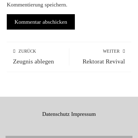
Kommentierung speichern.
ZURÜCK
WEITER
Zeugnis ablegen
Rektorat Revival
Datenschutz
Impressum