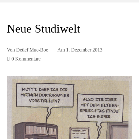
Neue Studiwelt
Von
Detlef Mue-Boe
Am
1. Dezember 2013
0 Kommentare