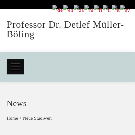
Professor Dr. Detlef Müller-
Böling
News
Home
Neue Studiwelt