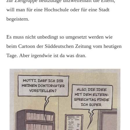
zur Zielgruppe heutzutage unzweifelhaft die Eltern,
will man für eine Hochschule oder für eine Stadt
begeistern.
Es muss nicht unbedingt so umgesetzt werden wie
beim Cartoon der Süddeutschen Zeitung vom heutigen
Tage. Aber irgendwie ist da was dran.