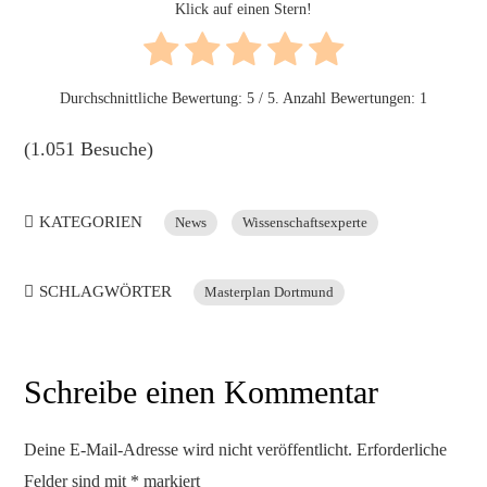
Klick auf einen Stern!
Durchschnittliche Bewertung:
5
/ 5. Anzahl Bewertungen:
1
(1.051 Besuche)
KATEGORIEN
News
Wissenschaftsexperte
SCHLAGWÖRTER
Masterplan Dortmund
Schreibe einen Kommentar
Deine E-Mail-Adresse wird nicht veröffentlicht.
Erforderliche
Felder sind mit
*
markiert