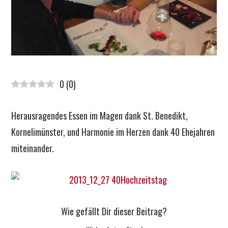
0
(
0
)
Herausragendes Essen im Magen dank St. Benedikt,
Kornelimünster, und Harmonie im Herzen dank 40 Ehejahren
miteinander.
Wie gefällt Dir dieser Beitrag?