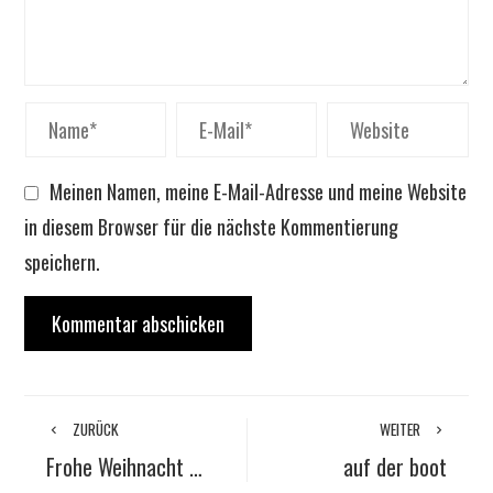
Meinen Namen, meine E-Mail-Adresse und meine Website
in diesem Browser für die nächste Kommentierung
speichern.
ZURÜCK
WEITER
Frohe Weihnacht …
auf der boot