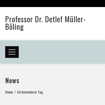
Professor Dr. Detlef Müller-
Böling
News
Home
Ein besonderer Tag