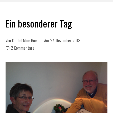
Ein besonderer Tag
Von
Detlef Mue-Boe
Am
27. Dezember 2013
2 Kommentare