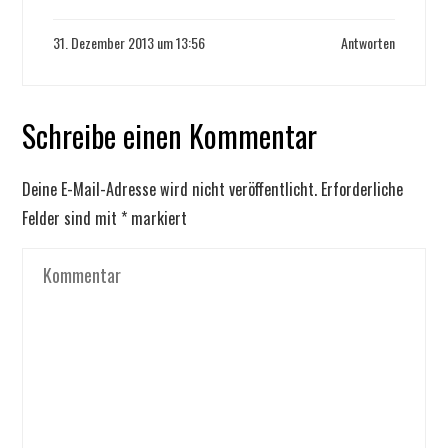
31. Dezember 2013 um 13:56
Antworten
Schreibe einen Kommentar
Deine E-Mail-Adresse wird nicht veröffentlicht.
Erforderliche
Felder sind mit
*
markiert