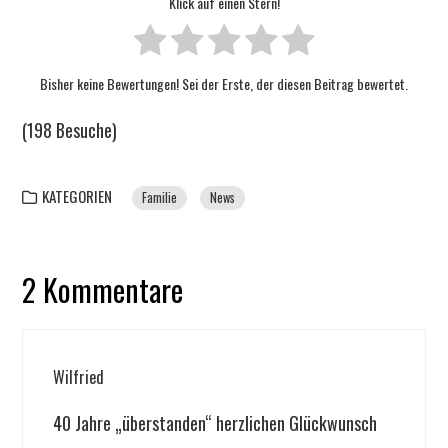
Klick auf einen Stern!
Bisher keine Bewertungen! Sei der Erste, der diesen Beitrag bewertet.
(198 Besuche)
KATEGORIEN
Familie
News
2 Kommentare
Wilfried
40 Jahre „überstanden“ herzlichen Glückwunsch