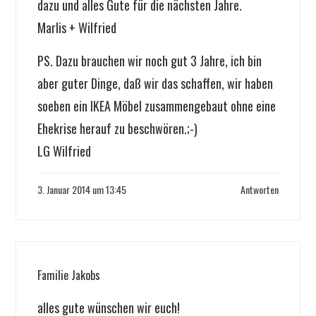
dazu und alles Gute für die nächsten Jahre.
Marlis + Wilfried
PS. Dazu brauchen wir noch gut 3 Jahre, ich bin
aber guter Dinge, daß wir das schaffen, wir haben
soeben ein IKEA Möbel zusammengebaut ohne eine
Ehekrise herauf zu beschwören.;-)
LG Wilfried
3. Januar 2014 um 13:45
Antworten
Familie Jakobs
alles gute wünschen wir euch!