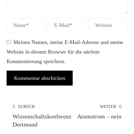
Meinen Namen, meine E-Mail-Adresse und meine
Website in diesem Browser für die nächste
Kommentierung speichern.
ZURÜCK
WEITER
Wissenschaftskonferenz
Atomstrom – nein
Dortmund