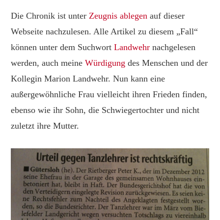
Die Chronik ist unter
Zeugnis ablegen
auf dieser
Webseite nachzulesen. Alle Artikel zu diesem „Fall“
können unter dem Suchwort
Landwehr
nachgelesen
werden, auch meine
Würdigung
des Menschen und der
Kollegin Marion Landwehr. Nun kann eine
außergewöhnliche Frau vielleicht ihren Frieden finden,
ebenso wie ihr Sohn, die Schwiegertochter und nicht
zuletzt ihre Mutter.