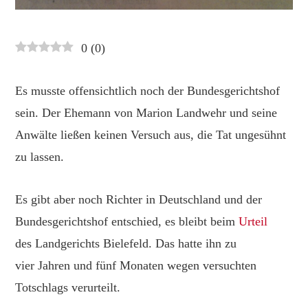
0
(
0
)
Es musste offensichtlich noch der Bundesgerichtshof
sein. Der Ehemann von Marion Landwehr und seine
Anwälte ließen keinen Versuch aus, die Tat ungesühnt
zu lassen.
Es gibt aber noch Richter in Deutschland und der
Bundesgerichtshof entschied, es bleibt beim
Urteil
des Landgerichts Bielefeld. Das hatte ihn zu
vier Jahren und fünf Monaten wegen versuchten
Totschlags verurteilt.