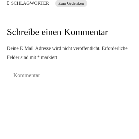
SCHLAGWÖRTER
Zum Gedenken
Schreibe einen Kommentar
Deine E-Mail-Adresse wird nicht veröffentlicht.
Erforderliche
Felder sind mit
*
markiert