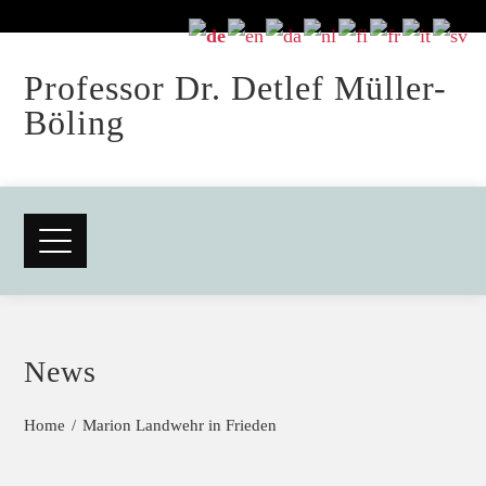
Professor Dr. Detlef Müller-
Böling
News
Home
Marion Landwehr in Frieden