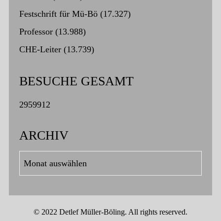
Festschrift für Mü-Bö
(17.327)
Professor
(13.988)
CHE-Leiter
(13.739)
BESUCHE GESAMT
2959912
ARCHIV
Archiv
© 2022 Detlef Müller-Böling. All rights reserved.