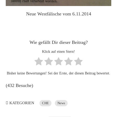
Neue Westfälische vom 6.11.2014
Wie gefällt Dir dieser Beitrag?
Klick auf einen Stern!
Bisher keine Bewertungen! Sei der Erste, der diesen Beitrag bewertet.
(432 Besuche)
KATEGORIEN
CHE
News