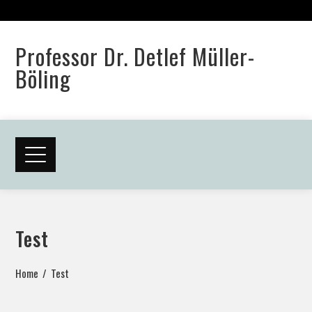
Professor Dr. Detlef Müller-
Böling
Test
Home
Test