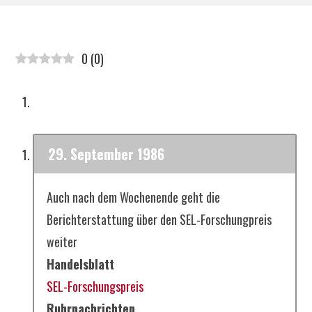
0
(
0
)
29. September 1986
Auch nach dem Wochenende geht die
Berichterstattung über den SEL-Forschungpreis
weiter
Handelsblatt
SEL-Forschungspreis
Ruhrnachrichten