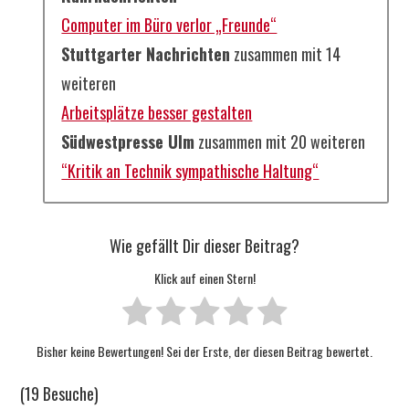
Computer im Büro verlor „Freunde“
Stuttgarter Nachrichten
zusammen mit 14
weiteren
Arbeitsplätze besser gestalten
Südwestpresse Ulm
zusammen mit 20 weiteren
“Kritik an Technik sympathische Haltung“
Wie gefällt Dir dieser Beitrag?
Klick auf einen Stern!
Bisher keine Bewertungen! Sei der Erste, der diesen Beitrag bewertet.
(19 Besuche)