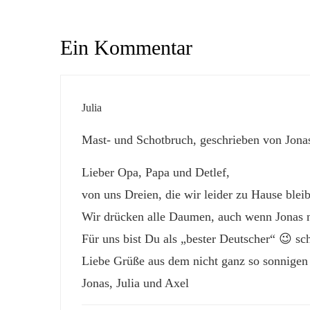
Ein Kommentar
Julia
Mast- und Schotbruch, geschrieben von Jona
Lieber Opa, Papa und Detlef,
von uns Dreien, die wir leider zu Hause ble
Wir drücken alle Daumen, auch wenn Jonas no
Für uns bist Du als „bester Deutscher“ 😉 sc
Liebe Grüße aus dem nicht ganz so sonnigen
Jonas, Julia und Axel