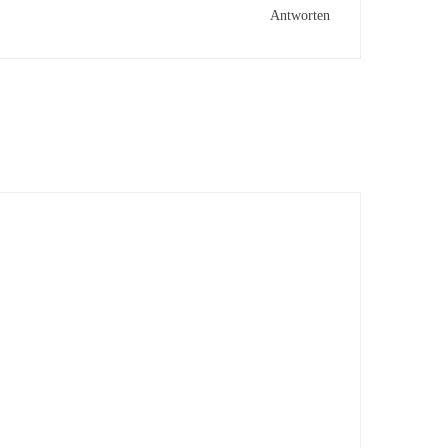
Antworten