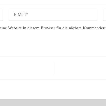
ne Website in diesem Browser für die nächste Kommentieru