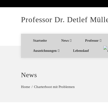
Professor Dr. Detlef Müll
Startseite
News
Professor
Auszeichnungen
Lebenslauf
News
Home
Charterboot mit Problemen