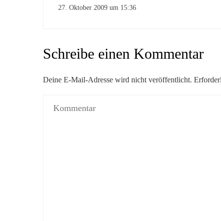
27. Oktober 2009 um 15:36
Schreibe einen Kommentar
Deine E-Mail-Adresse wird nicht veröffentlicht.
Erforder