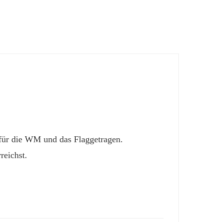
 für die WM und das Flaggetragen.
reichst.