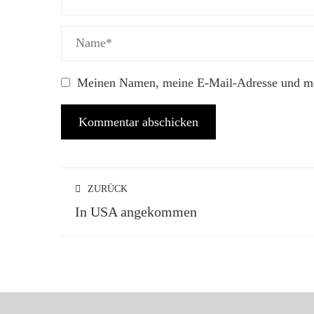
Meinen Namen, meine E-Mail-Adresse und mei
ZURÜCK
In USA angekommen