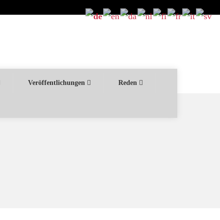
Veröffentlichungen
Reden