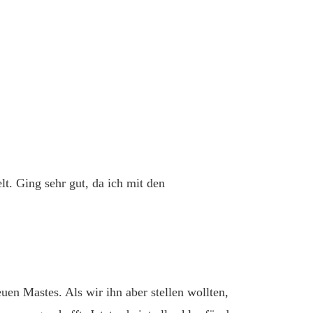
t. Ging sehr gut, da ich mit den
uen Mastes. Als wir ihn aber stellen wollten,