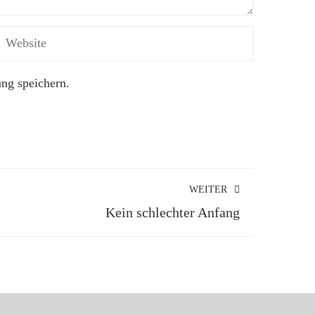
ng speichern.
WEITER
Kein schlechter Anfang