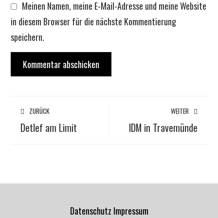
Meinen Namen, meine E-Mail-Adresse und meine Website
in diesem Browser für die nächste Kommentierung
speichern.
ZURÜCK
WEITER
Detlef am Limit
IDM in Travemünde
Datenschutz
Impressum