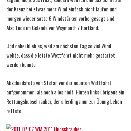
der Kreuz bei etwas mehr Wind einfach nicht laufen und
morgen wieder satte 6 Windstärken vorhergesagt sind.
Also Ende im Gelände vor Weymouth / Portland.
Und dabei blieb es, weil am nächsten Tag so viel Wind
wehte, dass die letzte Wettfahrt nicht mehr gestartet
werden konnte
Abschiedsfoto von Stefan vor der neunten Wettfahrt
aufgenommen, als noch alles hielt. Hinten links übrigens ein
Rettungshubschrauber, der allerdings nur zur Übung Leben
rettete.