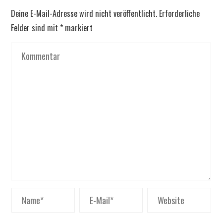
Deine E-Mail-Adresse wird nicht veröffentlicht.
Erforderliche
Felder sind mit
*
markiert