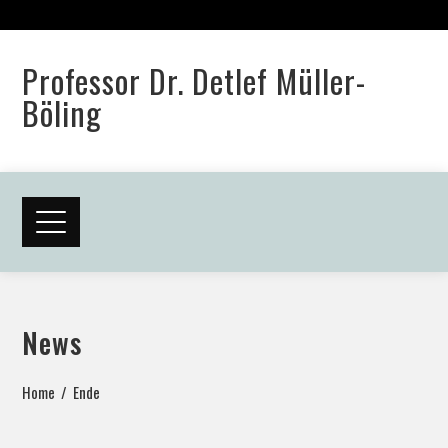
Professor Dr. Detlef Müller-
Böling
News
Home
Ende