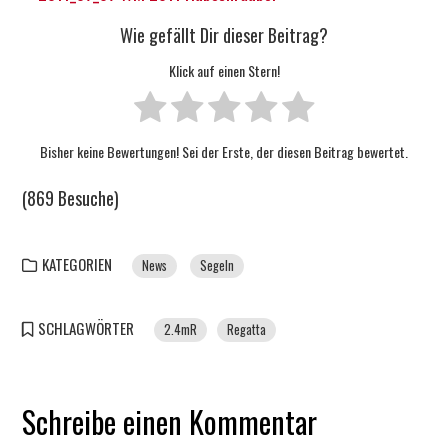
Wie gefällt Dir dieser Beitrag?
Klick auf einen Stern!
Bisher keine Bewertungen! Sei der Erste, der diesen Beitrag bewertet.
(869 Besuche)
KATEGORIEN
News
Segeln
SCHLAGWÖRTER
2.4mR
Regatta
Schreibe einen Kommentar