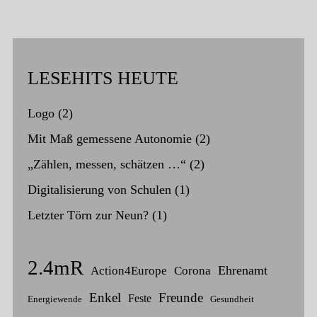
LESEHITS HEUTE
Logo
(2)
Mit Maß gemessene Autonomie
(2)
„Zählen, messen, schätzen …“
(2)
Digitalisierung von Schulen
(1)
Letzter Törn zur Neun?
(1)
2.4mR
Ehrenamt
Action4Europe
Corona
Enkel
Freunde
Feste
Energiewende
Gesundheit