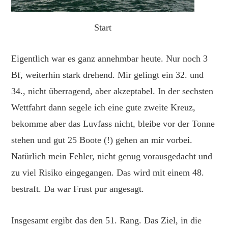
Start
Eigentlich war es ganz annehmbar heute. Nur noch 3
Bf, weiterhin stark drehend. Mir gelingt ein 32. und
34., nicht überragend, aber akzeptabel. In der sechsten
Wettfahrt dann segele ich eine gute zweite Kreuz,
bekomme aber das Luvfass nicht, bleibe vor der Tonne
stehen und gut 25 Boote (!) gehen an mir vorbei.
Natürlich mein Fehler, nicht genug vorausgedacht und
zu viel Risiko eingegangen. Das wird mit einem 48.
bestraft. Da war Frust pur angesagt.
Insgesamt ergibt das den 51. Rang. Das Ziel, in die