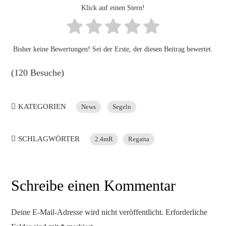
Klick auf einen Stern!
Bisher keine Bewertungen! Sei der Erste, der diesen Beitrag bewertet.
(120 Besuche)
KATEGORIEN
News
Segeln
SCHLAGWÖRTER
2.4mR
Regatta
Schreibe einen Kommentar
Deine E-Mail-Adresse wird nicht veröffentlicht.
Erforderliche