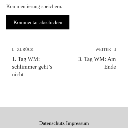
Kommentierung speichern.
ZURÜCK
WEITER
1. Tag WM:
3. Tag WM: Am
schlimmer geht’s
Ende
nicht
Datenschutz
Impressum