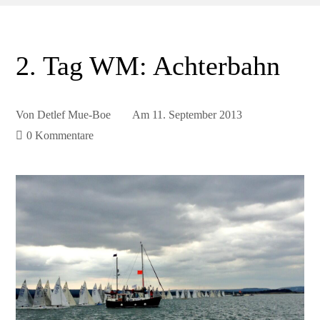
2. Tag WM: Achterbahn
Von
Detlef Mue-Boe
Am
11. September 2013
0 Kommentare