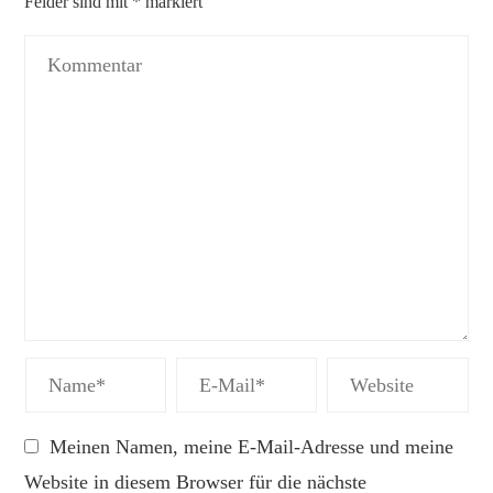
Felder sind mit
*
markiert
Meinen Namen, meine E-Mail-Adresse und meine
Website in diesem Browser für die nächste