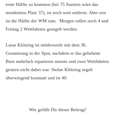
erste Hälfte zu kommen (bei 75 Startern wäre das
mindestens Platz 37), ist noch weit entfernt. Aber erst
ist die Hälfte der WM rum. Morgen sollen noch 4 und
Freitag 2 Wettfahrten gesegelt werden.
Lasse Klötzing ist mittlerweile mit dem 36.
Gesamtrang in der Spur, nachdem er das geliehene
Boot mehrfach reparieren musste und zwei Wettfahrten
gestern nicht dabei war. Stefan Klötzing segelt
überwiegend konstant und ist 40.
Wie gefällt Dir dieser Beitrag?