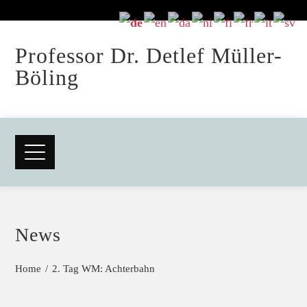
Professor Dr. Detlef Müller-
Böling
News
Home
2. Tag WM: Achterbahn