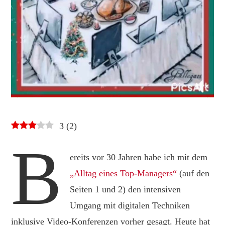
3
(
2
)
B
ereits vor 30 Jahren habe ich mit dem
„Alltag eines Top-Managers“
(auf den
Seiten 1 und 2) den intensiven
Umgang mit digitalen Techniken
inklusive Video-Konferenzen vorher gesagt. Heute hat