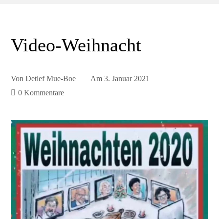
Video-Weihnacht
Von
Detlef Mue-Boe
Am
3. Januar 2021
0 Kommentare