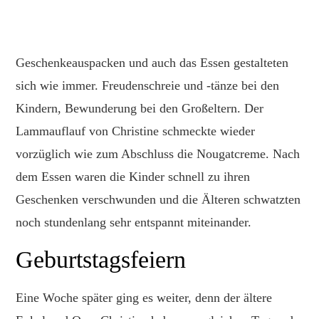
Geschenkeauspacken und auch das Essen gestalteten
sich wie immer. Freudenschreie und -tänze bei den
Kindern, Bewunderung bei den Großeltern. Der
Lammauflauf von Christine schmeckte wieder
vorzüglich wie zum Abschluss die Nougatcreme. Nach
dem Essen waren die Kinder schnell zu ihren
Geschenken verschwunden und die Älteren schwatzten
noch stundenlang sehr entspannt miteinander.
Geburtstagsfeiern
Eine Woche später ging es weiter, denn der ältere