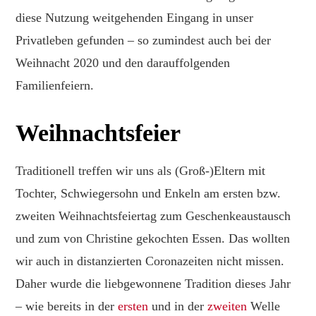
diese Nutzung weitgehenden Eingang in unser
Privatleben gefunden – so zumindest auch bei der
Weihnacht 2020 und den darauffolgenden
Familienfeiern.
Weihnachtsfeier
Traditionell treffen wir uns als (Groß-)Eltern mit
Tochter, Schwiegersohn und Enkeln am ersten bzw.
zweiten Weihnachtsfeiertag zum Geschenkeaustausch
und zum von Christine gekochten Essen. Das wollten
wir auch in distanzierten Coronazeiten nicht missen.
Daher wurde die liebgewonnene Tradition dieses Jahr
– wie bereits in der
ersten
und in der
zweiten
Welle