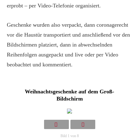
erprobt – per Video-Telefonie organisiert.
Geschenke wurden also verpackt, dann coronagerecht
vor die Haustür transportiert und anschließend vor den
Bildschirmen platziert, dann in abwechselnden
Reihenfolgen ausgepackt und live oder per Video
beobachtet und kommentiert.
Weihnachtsgeschenke auf dem Groß-
Bildschirm
Bild 1 von 8