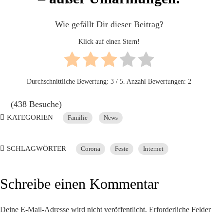
Wie gefällt Dir dieser Beitrag?
Klick auf einen Stern!
Durchschnittliche Bewertung:
3
/ 5. Anzahl Bewertungen:
2
(438 Besuche)
KATEGORIEN
Familie
News
SCHLAGWÖRTER
Corona
Feste
Internet
Schreibe einen Kommentar
Deine E-Mail-Adresse wird nicht veröffentlicht.
Erforderliche Felder