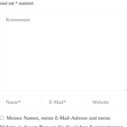
sind mit
*
markiert
Meinen Namen, meine E-Mail-Adresse und meine