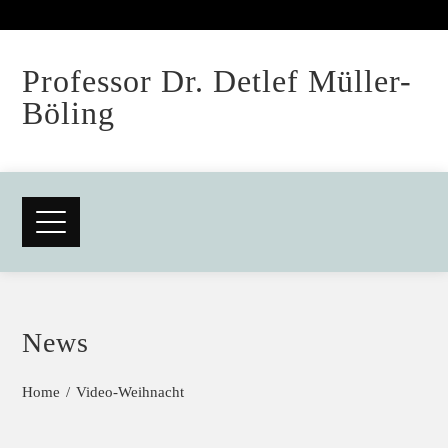
Professor Dr. Detlef Müller-
Böling
News
Home
Video-Weihnacht