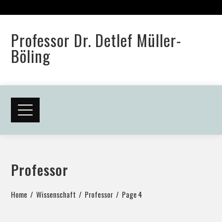
Professor Dr. Detlef Müller-
Böling
Professor
Home
Wissenschaft
Professor
Page 4