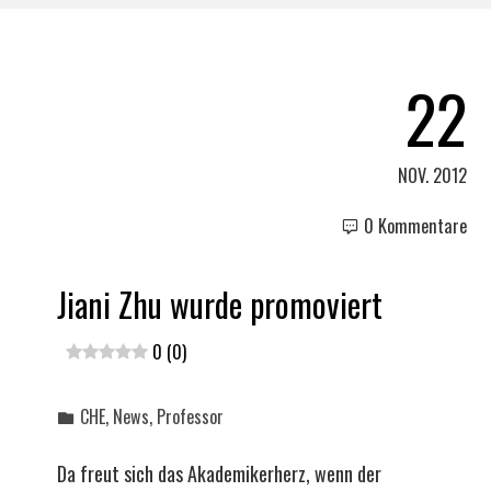
22
NOV. 2012
0 Kommentare
Jiani Zhu wurde promoviert
0 (0)
CHE
,
News
,
Professor
Da freut sich das Akademikerherz, wenn der