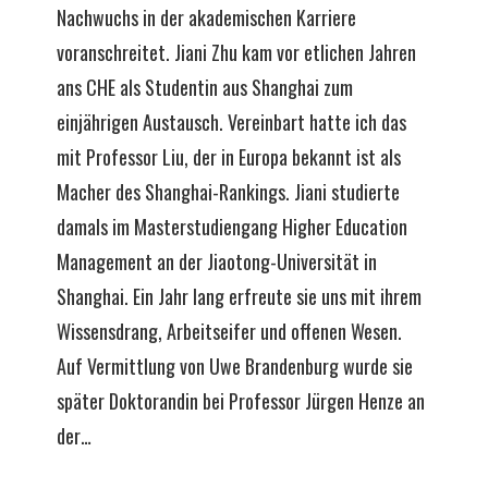
Nachwuchs in der akademischen Karriere
voranschreitet. Jiani Zhu kam vor etlichen Jahren
ans CHE als Studentin aus Shanghai zum
einjährigen Austausch. Vereinbart hatte ich das
mit Professor Liu, der in Europa bekannt ist als
Macher des Shanghai-Rankings. Jiani studierte
damals im Masterstudiengang Higher Education
Management an der Jiaotong-Universität in
Shanghai. Ein Jahr lang erfreute sie uns mit ihrem
Wissensdrang, Arbeitseifer und offenen Wesen.
Auf Vermittlung von Uwe Brandenburg wurde sie
später Doktorandin bei Professor Jürgen Henze an
der…