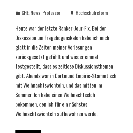
CHE
,
News
,
Professor
Hochschulreform
Heute war der letzte Ranker-Jour-Fix. Bei der
Diskussion um Fragebogenskalen habe ich mich
glatt in die Zeiten meiner Vorlesungen
zurückgesetzt gefühlt und wieder einmal
festgestellt, dass es zeitlose Diskussionsthemen
gibt. Abends war in Dortmund Empirie-Stammtisch
mit Weihnachtswichteln, und das mitten im
Sommer. Ich habe einen Weihnachtselch
bekommen, den ich für ein nächstes
Weihnachtswichteln aufbewahren werde.