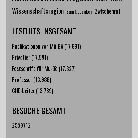
Wissenschaftsregion
Zwischenruf
Zum Gedenken
LESEHITS INSGESAMT
Publikationen von Mü-Bö
(17.691)
Privatier
(17.591)
Festschrift für Mü-Bö
(17.327)
Professor
(13.988)
CHE-Leiter
(13.739)
BESUCHE GESAMT
2959742