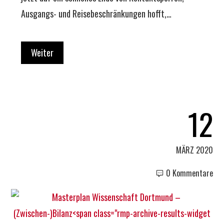
Ausgangs- und Reisebeschränkungen hofft,…
Weiter
12
MÄRZ 2020
0 Kommentare