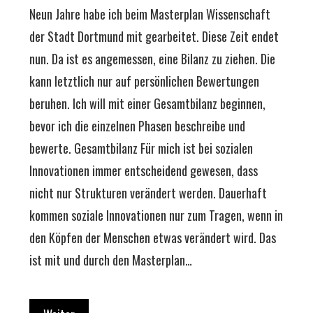
Neun Jahre habe ich beim Masterplan Wissenschaft
der Stadt Dortmund mit gearbeitet. Diese Zeit endet
nun. Da ist es angemessen, eine Bilanz zu ziehen. Die
kann letztlich nur auf persönlichen Bewertungen
beruhen. Ich will mit einer Gesamtbilanz beginnen,
bevor ich die einzelnen Phasen beschreibe und
bewerte. Gesamtbilanz Für mich ist bei sozialen
Innovationen immer entscheidend gewesen, dass
nicht nur Strukturen verändert werden. Dauerhaft
kommen soziale Innovationen nur zum Tragen, wenn in
den Köpfen der Menschen etwas verändert wird. Das
ist mit und durch den Masterplan…