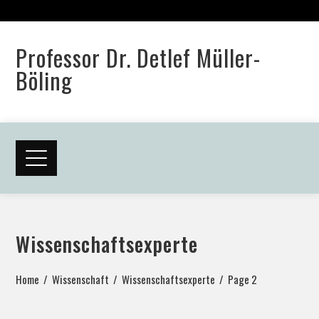
Professor Dr. Detlef Müller-
Böling
Wissenschaftsexperte
Home
Wissenschaft
Wissenschaftsexperte
Page 2