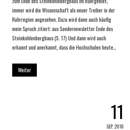
zum Ende des Steinkohlebergbaus im Ruhrgebiet,
immer wird die Wissenschaft als neuer Treiber in der
Ruhrregion angesehen. Dazu wird dann auch häufig
mein Spruch zitiert: aus Sondernewsletter Ende des
Steinkohlenbergbaus (S. 17) Und dann wird auch
erkannt und anerkannt, dass die Hochschulen heute…
Weiter
11
SEP. 2018