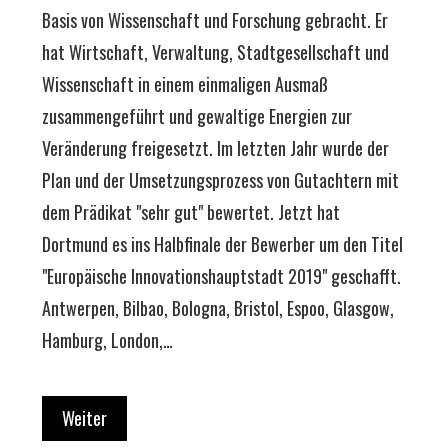
Basis von Wissenschaft und Forschung gebracht. Er
hat Wirtschaft, Verwaltung, Stadtgesellschaft und
Wissenschaft in einem einmaligen Ausmaß
zusammengeführt und gewaltige Energien zur
Veränderung freigesetzt. Im letzten Jahr wurde der
Plan und der Umsetzungsprozess von Gutachtern mit
dem Prädikat "sehr gut" bewertet. Jetzt hat
Dortmund es ins Halbfinale der Bewerber um den Titel
"Europäische Innovationshauptstadt 2019" geschafft.
Antwerpen, Bilbao, Bologna, Bristol, Espoo, Glasgow,
Hamburg, London,…
Weiter