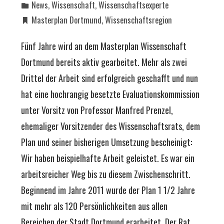
News
,
Wissenschaft
,
Wissenschaftsexperte
Masterplan Dortmund
,
Wissenschaftsregion
Fünf Jahre wird an dem Masterplan Wissenschaft
Dortmund bereits aktiv gearbeitet. Mehr als zwei
Drittel der Arbeit sind erfolgreich geschafft und nun
hat eine hochrangig besetzte Evaluationskommission
unter Vorsitz von Professor Manfred Prenzel,
ehemaliger Vorsitzender des Wissenschaftsrats, dem
Plan und seiner bisherigen Umsetzung bescheinigt:
Wir haben beispielhafte Arbeit geleistet. Es war ein
arbeitsreicher Weg bis zu diesem Zwischenschritt.
Beginnend im Jahre 2011 wurde der Plan 1 1/2 Jahre
mit mehr als 120 Persönlichkeiten aus allen
Bereichen der Stadt Dortmund erarbeitet. Der Rat