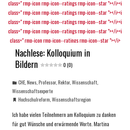
Nachlese: Kolloquium in
Bildern
0 (0)
CHE
,
News
,
Professor
,
Rektor
,
Wissenschaft
,
Wissenschaftsexperte
Hochschulreform
,
Wissenschaftsregion
Ich habe vielen Teilnehmern am Kolloquium zu danken
für gut Wünsche und erwärmende Worte. Martina