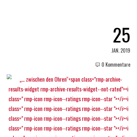
25
JAN. 2019
0 Kommentare