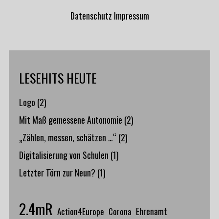
Datenschutz
Impressum
LESEHITS HEUTE
Logo
(2)
Mit Maß gemessene Autonomie
(2)
„Zählen, messen, schätzen …“
(2)
Digitalisierung von Schulen
(1)
Letzter Törn zur Neun?
(1)
2.4mR
Action4Europe
Ehrenamt
Corona