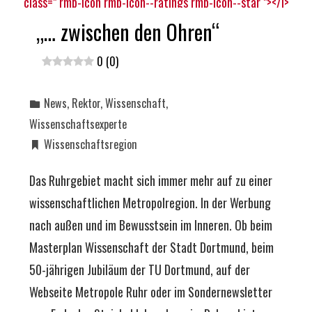
„… zwischen den Ohren“
0 (0)
News
,
Rektor
,
Wissenschaft
,
Wissenschaftsexperte
Wissenschaftsregion
Das Ruhrgebiet macht sich immer mehr auf zu einer
wissenschaftlichen Metropolregion. In der Werbung
nach außen und im Bewusstsein im Inneren. Ob beim
Masterplan Wissenschaft der Stadt Dortmund, beim
50-jährigen Jubiläum der TU Dortmund, auf der
Webseite Metropole Ruhr oder im Sondernewsletter