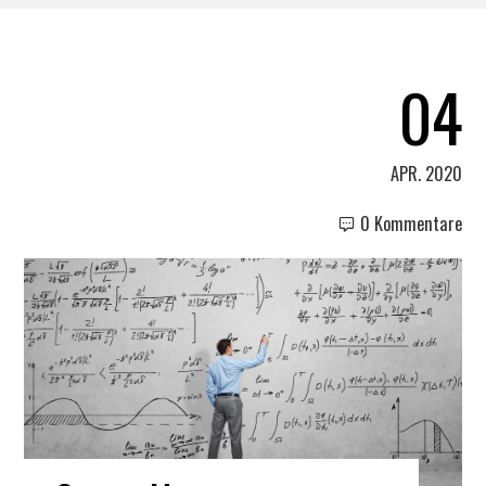
04
APR. 2020
0 Kommentare