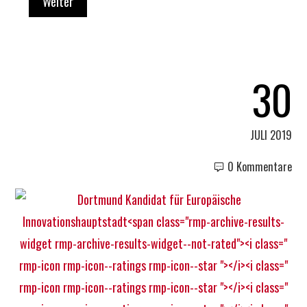
Weiter
30
JULI 2019
0 Kommentare