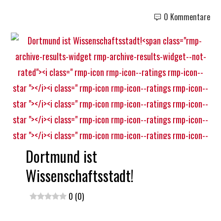
0 Kommentare
Dortmund ist
Wissenschaftsstadt!
0 (0)