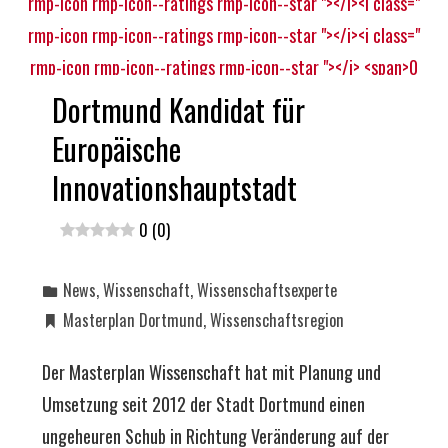
Dortmund Kandidat für
Europäische
Innovationshauptstadt
0 (0)
News
,
Wissenschaft
,
Wissenschaftsexperte
Masterplan Dortmund
,
Wissenschaftsregion
Der Masterplan Wissenschaft hat mit Planung und
Umsetzung seit 2012 der Stadt Dortmund einen
ungeheuren Schub in Richtung Veränderung auf der