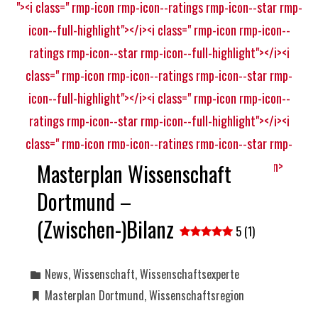
Masterplan Wissenschaft
Dortmund –
(Zwischen-)Bilanz
5 (1)
News
,
Wissenschaft
,
Wissenschaftsexperte
Masterplan Dortmund
,
Wissenschaftsregion